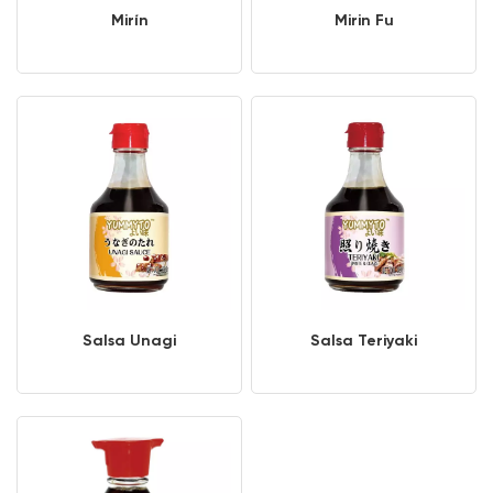
Mirín
Mirin Fu
Salsa Unagi
Salsa Teriyaki