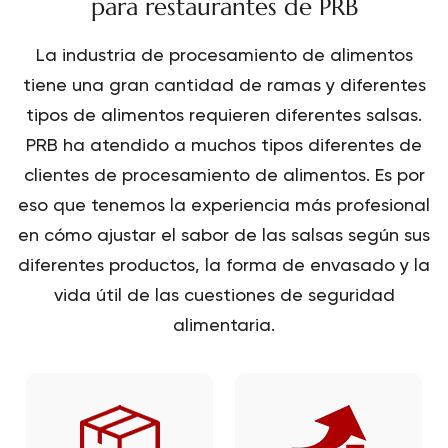
para restaurantes de PRB
La industria de procesamiento de alimentos
tiene una gran cantidad de ramas y diferentes
tipos de alimentos requieren diferentes salsas.
PRB ha atendido a muchos tipos diferentes de
clientes de procesamiento de alimentos. Es por
eso que tenemos la experiencia más profesional
en cómo ajustar el sabor de las salsas según sus
diferentes productos, la forma de envasado y la
vida útil de las cuestiones de seguridad
alimentaria.