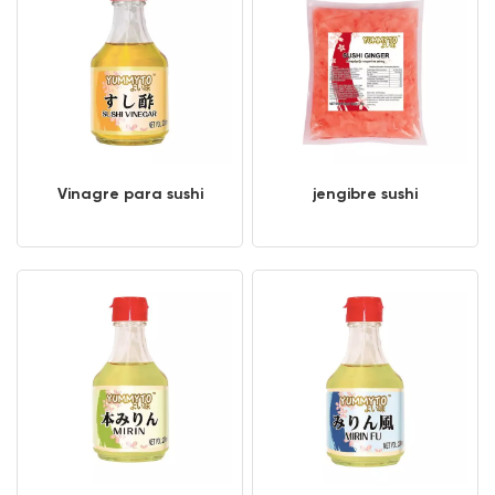
Vinagre para sushi
jengibre sushi