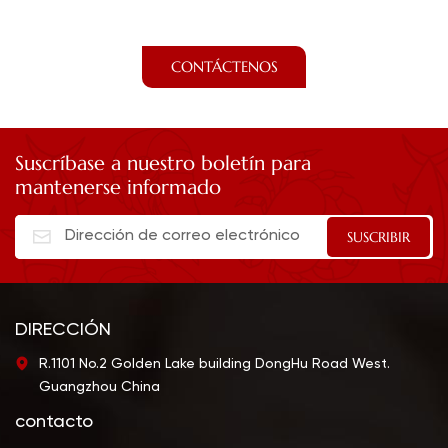
CONTÁCTENOS
Suscríbase a nuestro boletín para
mantenerse informado
DIRECCIÓN
R.1101 No.2 Golden Lake building DongHu Road West.
Guangzhou China
contacto