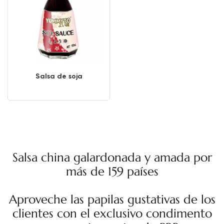
Salsa de soja
Salsa china galardonada y amada por
más de 159 países
Aproveche las papilas gustativas de los
clientes con el exclusivo condimento