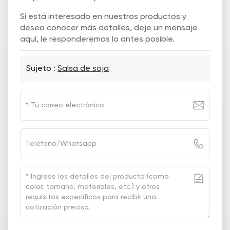
Si está interesado en nuestros productos y
desea conocer más detalles, deje un mensaje
aquí, le responderemos lo antes posible.
Sujeto :
Salsa de soja