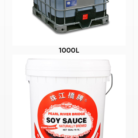
1000L