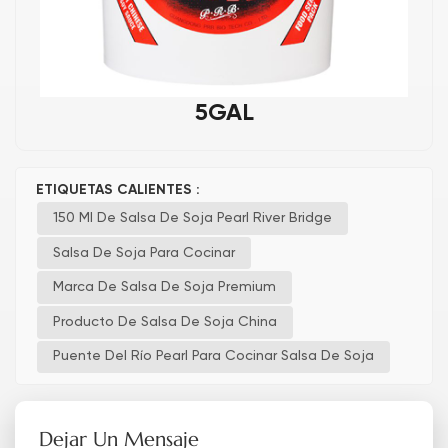
5GAL
ETIQUETAS CALIENTES :
150 Ml De Salsa De Soja Pearl River Bridge
Salsa De Soja Para Cocinar
Marca De Salsa De Soja Premium
Producto De Salsa De Soja China
Puente Del Río Pearl Para Cocinar Salsa De Soja
Dejar Un Mensaje