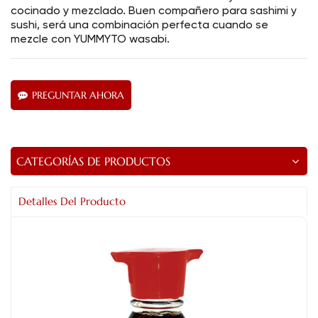
cocinado y mezclado. Buen compañero para sashimi y
sushi, será una combinación perfecta cuando se
mezcle con YUMMYTO wasabi.
PREGUNTAR AHORA
CATEGORÍAS DE PRODUCTOS
Detalles Del Producto