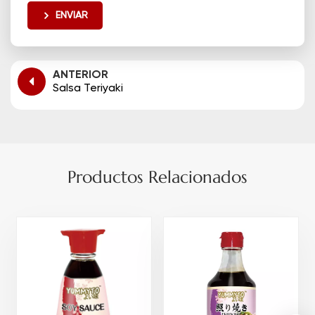
ENVIAR
ANTERIOR
Salsa Teriyaki
Productos Relacionados