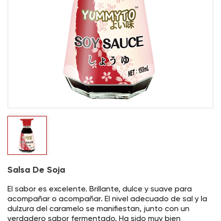
Salsa De Soja
El sabor es excelente. Brillante, dulce y suave para
acompañar o acompañar. El nivel adecuado de sal y la
dulzura del caramelo se manifiestan, junto con un
verdadero sabor fermentado. Ha sido muy bien