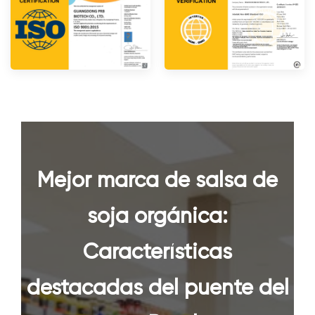
Mejor marca de salsa de
soja orgánica
:
Características
destacadas del puente del