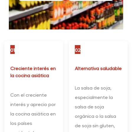
01
02
Creciente interés en
Alternativa saludable
la cocina asiática
La salsa de soja,
Con el creciente
especialmente la
interés y aprecio por
salsa de soja
la cocina asiática en
orgánica o la salsa
los países
de soja sin gluten,