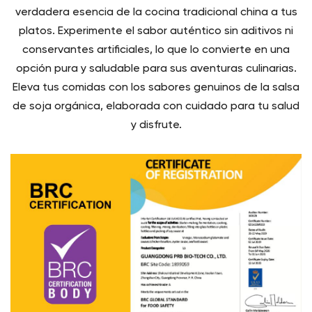
verdadera esencia de la cocina tradicional china a tus
platos. Experimente el sabor auténtico sin aditivos ni
conservantes artificiales, lo que lo convierte en una
opción pura y saludable para sus aventuras culinarias.
Eleva tus comidas con los sabores genuinos de la salsa
de soja orgánica, elaborada con cuidado para tu salud
y disfrute.