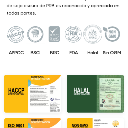
de soja oscura de PRB es reconocida y apreciada en
todas partes.
APPCC
BSCI
BRC
FDA
Halal
Sin OGM