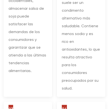
occidentales,
suele ser un
almacenar salsa de
condimento
soja puede
alternativo más
satisfacer las
saludable. Contiene
demandas de los
menos sodio y es
consumidores y
rico en
garantizar que se
antioxidantes, lo que
atienda a las últimas
resulta atractivo
tendencias
para los
alimentarias.
consumidores
preocupados por su
salud.