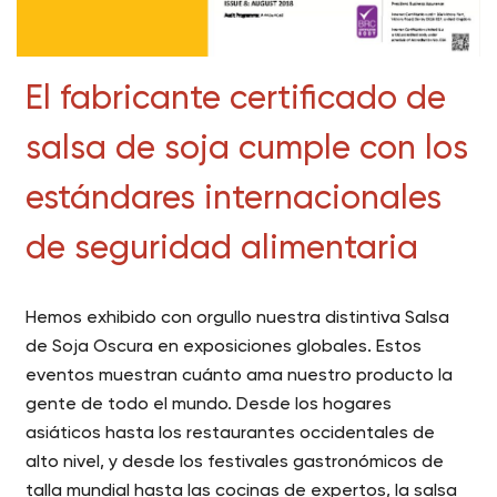
El fabricante certificado de
salsa de soja cumple con los
estándares internacionales
de seguridad alimentaria
Hemos exhibido con orgullo nuestra distintiva Salsa
de Soja Oscura en exposiciones globales. Estos
eventos muestran cuánto ama nuestro producto la
gente de todo el mundo. Desde los hogares
asiáticos hasta los restaurantes occidentales de
alto nivel, y desde los festivales gastronómicos de
talla mundial hasta las cocinas de expertos, la salsa