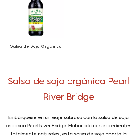
Salsa de Soja Orgánica
Salsa de soja orgánica Pearl
River Bridge
Embárquese en un viaje sabroso con la salsa de soja
orgánica Pearl River Bridge. Elaborada con ingredientes
totalmente naturales, esta salsa de soja aporta la