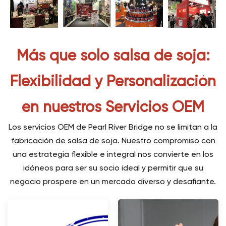
Más que solo salsa de soja:
Flexibilidad y Personalización
en nuestros Servicios OEM
Los servicios OEM de Pearl River Bridge no se limitan a la
fabricación de salsa de soja. Nuestro compromiso con
una estrategia flexible e integral nos convierte en los
idóneos para ser su socio ideal y permitir que su
negocio prospere en un mercado diverso y desafiante.