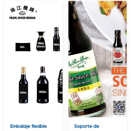
Embalaje flexible
Soporte de