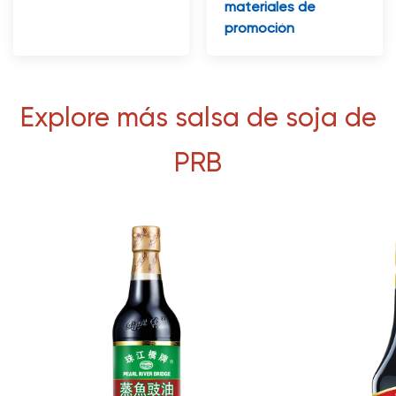
materiales de
promoción
Explore más salsa de soja de
PRB