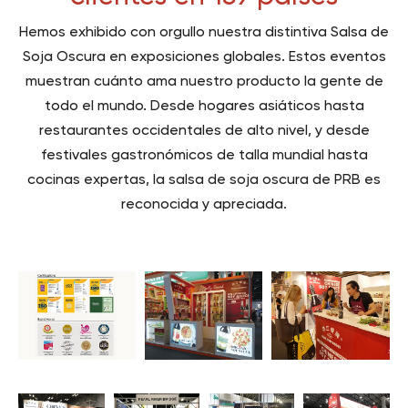
Hemos exhibido con orgullo nuestra distintiva Salsa de
Soja Oscura en exposiciones globales. Estos eventos
muestran cuánto ama nuestro producto la gente de
todo el mundo. Desde hogares asiáticos hasta
restaurantes occidentales de alto nivel, y desde
festivales gastronómicos de talla mundial hasta
cocinas expertas, la salsa de soja oscura de PRB es
reconocida y apreciada.