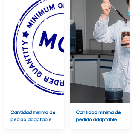
Cantidad mínima de
Cantidad mínima de
pedido adaptable
pedido adaptable