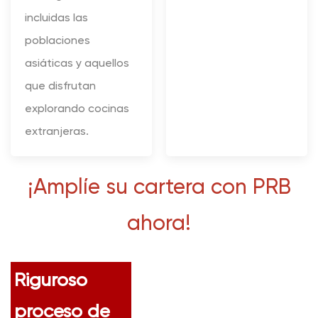
incluidas las
poblaciones
asiáticas y aquellos
que disfrutan
explorando cocinas
extranjeras.
¡Amplíe su cartera con PRB
ahora!
Riguroso
proceso de