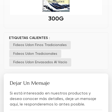
300G
ETIQUETAS CALIENTES :
Fideos Udon Finos Tradicionales
Fideos Udon Tradicionales
Fideos Udon Envasados Al Vacío
Dejar Un Mensaje
Si está interesado en nuestros productos y
desea conocer más detalles, deje un mensaje
aquí, le responderemos lo antes posible.