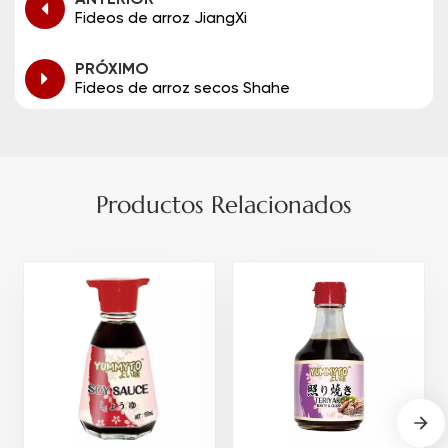
Fideos de arroz JiangXi
PRÓXIMO
Fideos de arroz secos Shahe
Productos Relacionados