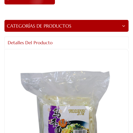
CATEGORÍAS DE PRODUCTOS
Detalles Del Producto