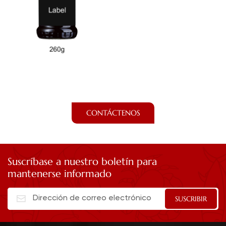
CONTÁCTENOS
Suscríbase a nuestro boletín para
mantenerse informado