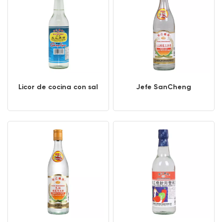
Licor de cocina con sal
Jefe SanCheng