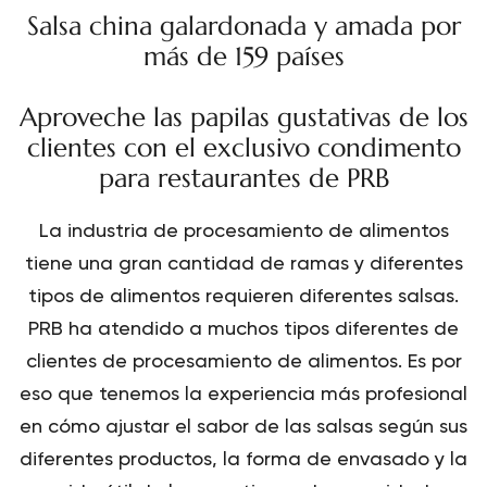
Salsa china galardonada y amada por
más de 159 países
Aproveche las papilas gustativas de los
clientes con el exclusivo condimento
para restaurantes de PRB
La industria de procesamiento de alimentos
tiene una gran cantidad de ramas y diferentes
tipos de alimentos requieren diferentes salsas.
PRB ha atendido a muchos tipos diferentes de
clientes de procesamiento de alimentos. Es por
eso que tenemos la experiencia más profesional
en cómo ajustar el sabor de las salsas según sus
diferentes productos, la forma de envasado y la