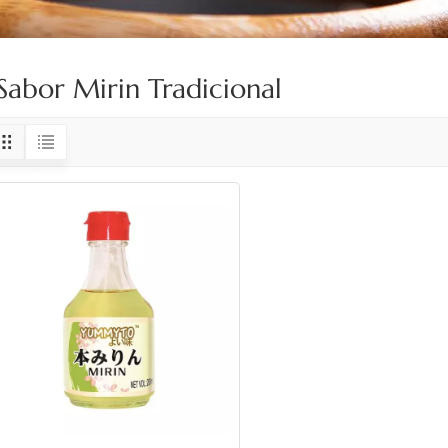
Sabor Mirin Tradicional