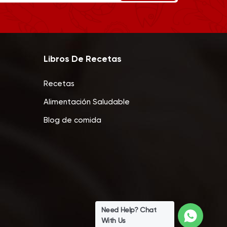
Libros De Recetas
Recetas
Alimentación Saludable
Blog de comida
Need Help? Chat
With Us