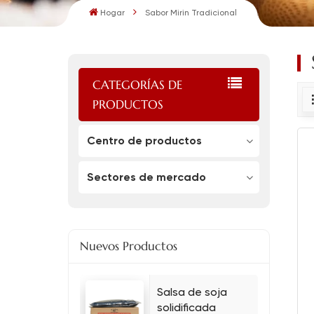
Hogar
Sabor Mirin Tradicional
CATEGORÍAS DE
PRODUCTOS
Centro de productos
Sectores de mercado
Nuevos Productos
Salsa de soja
solidificada