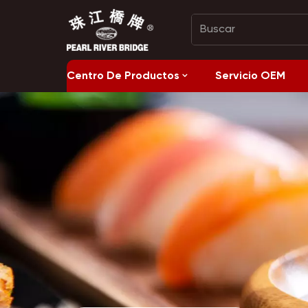
Centro De Productos
Servicio OEM