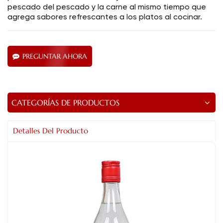
pescado del pescado y la carne al mismo tiempo que
agrega sabores refrescantes a los platos al cocinar.
PREGUNTAR AHORA
CATEGORÍAS DE PRODUCTOS
Detalles Del Producto