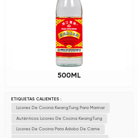
500ML
ETIQUETAS CALIENTES :
Licores De Cocina KwangTung Para Marinar
Auténticos Licores De Cocina KwangTung
Licores De Cocina Para Adobo De Carne