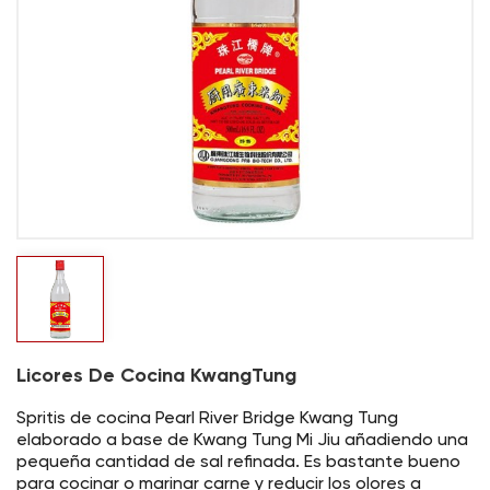
Licores De Cocina KwangTung
Spritis de cocina Pearl River Bridge Kwang Tung
elaborado a base de Kwang Tung Mi Jiu añadiendo una
pequeña cantidad de sal refinada. Es bastante bueno
para cocinar o marinar carne y reducir los olores a