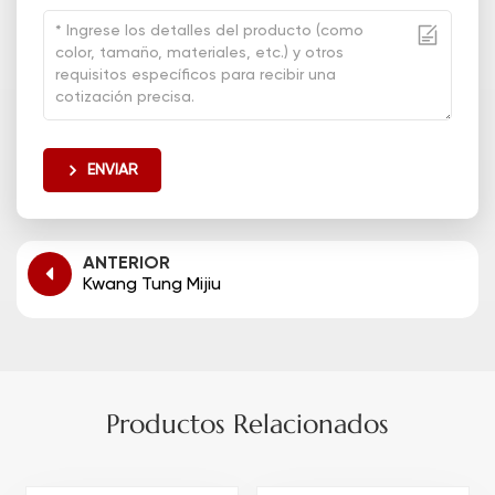
ENVIAR
ANTERIOR
Kwang Tung Mijiu
Productos Relacionados