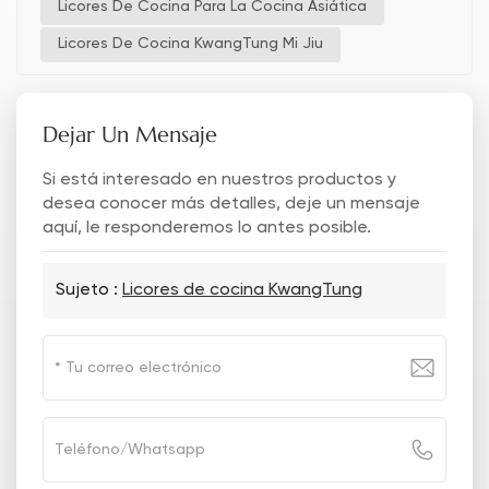
Licores De Cocina Para La Cocina Asiática
Licores De Cocina KwangTung Mi Jiu
Dejar Un Mensaje
Si está interesado en nuestros productos y
desea conocer más detalles, deje un mensaje
aquí, le responderemos lo antes posible.
Sujeto :
Licores de cocina KwangTung