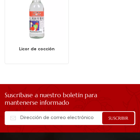
Licor de cocción
Suscríbase a nuestro boletín para
mantenerse informado