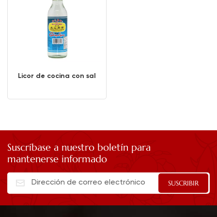
Licor de cocina con sal
Suscríbase a nuestro boletín para
mantenerse informado