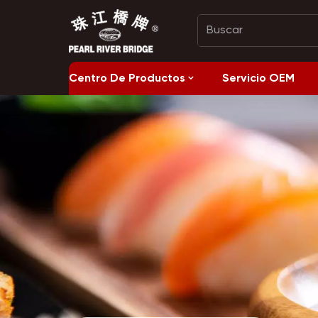
Centro De Productos
Servicio OEM