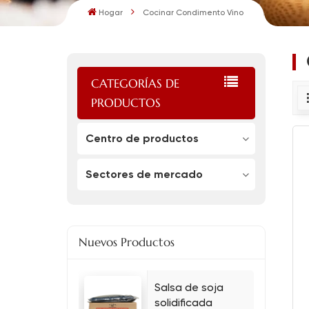
Hogar
Cocinar Condimento Vino
CATEGORÍAS DE
PRODUCTOS
Centro de productos
Sectores de mercado
Nuevos Productos
Salsa de soja
solidificada