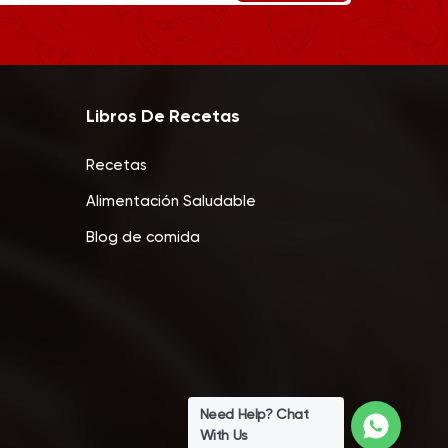
Libros De Recetas
Recetas
Alimentación Saludable
Blog de comida
Need Help? Chat
With Us