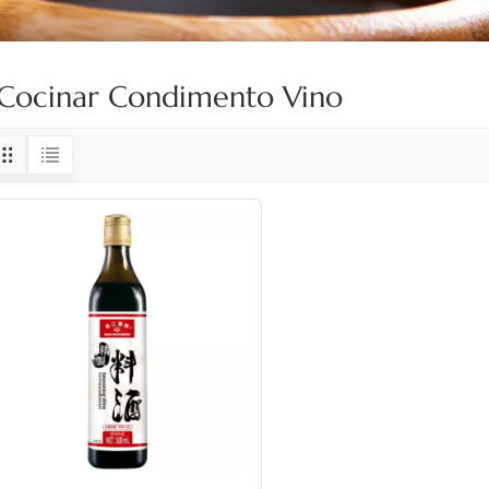
Cocinar Condimento Vino