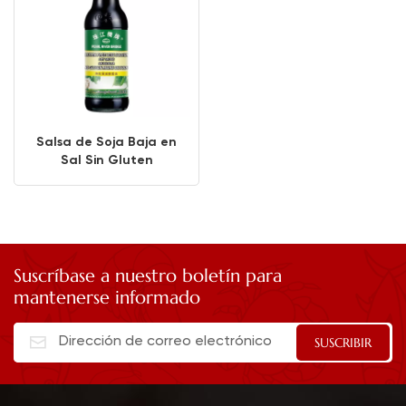
Salsa de Soja Baja en
Sal Sin Gluten
Suscríbase a nuestro boletín para
mantenerse informado