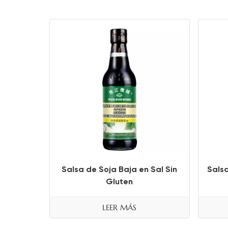
Salsa de Soja Baja en Sal Sin
Sals
Gluten
LEER MÁS