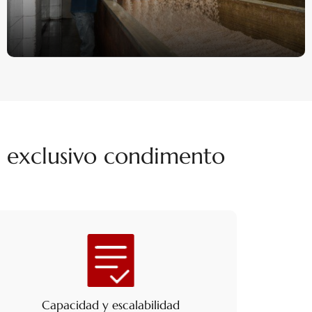
el exclusivo condimento
Capacidad y escalabilidad