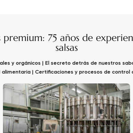
s premium: 75 años de experien
salsas
ales y orgánicos | El secreto detrás de nuestros sabo
 alimentaria | Certificaciones y procesos de control 