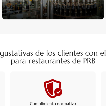
gustativas de los clientes con 
para restaurantes de PRB
Cumplimiento normativo