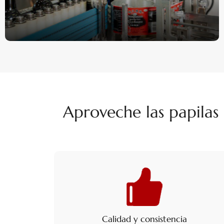
Aproveche las papilas 
Calidad y consistencia