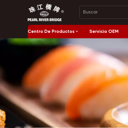
Centro De Productos
Servicio OEM