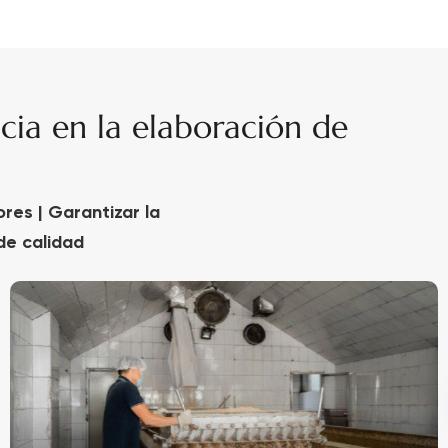
cia en la elaboración de
res | Garantizar la
de calidad