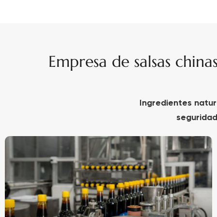
Empresa de salsas china
Ingredientes natur
seguridad