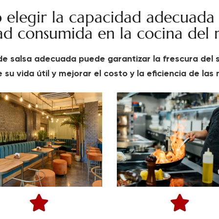
elegir la capacidad adecuada
ad consumida en la cocina del 
a de salsa adecuada puede garantizar la frescura del s
e su vida útil y mejorar el costo y la eficiencia de la