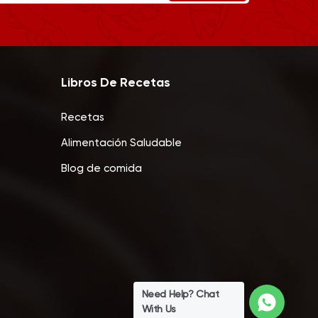
Libros De Recetas
Recetas
Alimentación Saludable
Blog de comida
Need Help? Chat
With Us