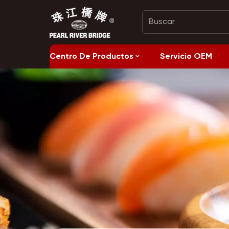
Centro De Productos
Servicio OEM