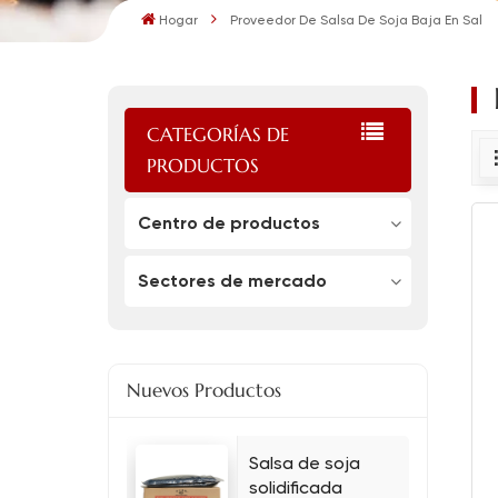
Hogar
Proveedor De Salsa De Soja Baja En Sal
CATEGORÍAS DE
PRODUCTOS
Centro de productos
Sectores de mercado
Nuevos Productos
Salsa de soja
solidificada