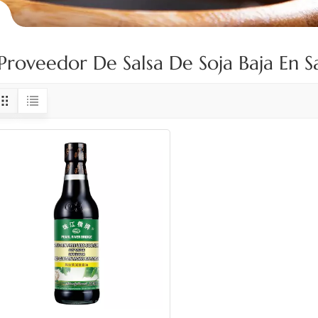
Proveedor De Salsa De Soja Baja En S