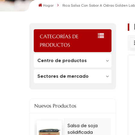
Hogar
Rica Salsa Con Sabor A Ostras Golden La
CATEGORÍAS DE
PRODUCTOS
Centro de productos
Sectores de mercado
Nuevos Productos
Salsa de soja
solidificada