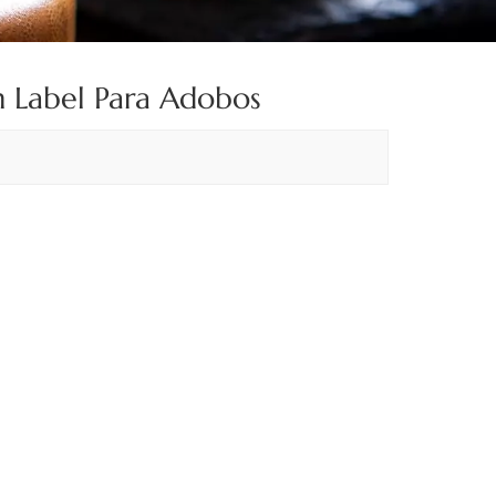
n Label Para Adobos