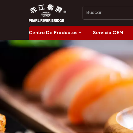
Centro De Productos
Servicio OEM