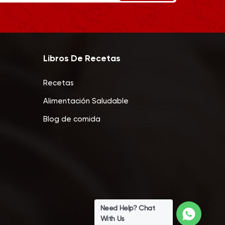
Libros De Recetas
Recetas
Alimentación Saludable
Blog de comida
Need Help? Chat
With Us