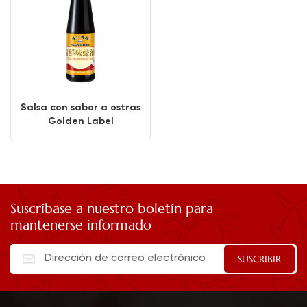
Salsa con sabor a ostras
Golden Label
Suscríbase a nuestro boletín para
mantenerse informado