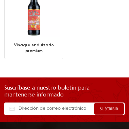
Vinagre endulzado
premium
Suscríbase a nuestro boletín para
mantenerse informado