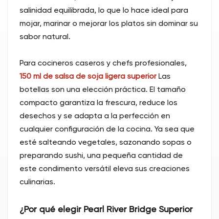
salinidad equilibrada, lo que lo hace ideal para
mojar, marinar o mejorar los platos sin dominar su
sabor natural.
Para cocineros caseros y chefs profesionales,
150 ml de salsa de soja ligera superior
Las
botellas son una elección práctica. El tamaño
compacto garantiza la frescura, reduce los
desechos y se adapta a la perfección en
cualquier configuración de la cocina. Ya sea que
esté salteando vegetales, sazonando sopas o
preparando sushi, una pequeña cantidad de
este condimento versátil eleva sus creaciones
culinarias.
¿Por qué elegir Pearl River Bridge Superior