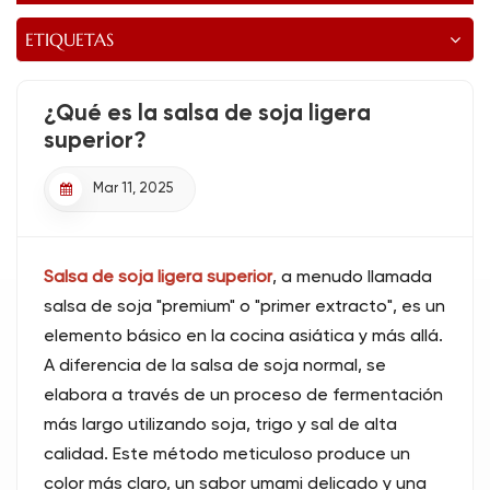
ETIQUETAS
¿Qué es la salsa de soja ligera
superior?
Mar 11, 2025
Salsa de soja ligera superior
, a menudo llamada
salsa de soja "premium" o "primer extracto", es un
elemento básico en la cocina asiática y más allá.
A diferencia de la salsa de soja normal, se
elabora a través de un proceso de fermentación
más largo utilizando soja, trigo y sal de alta
calidad. Este método meticuloso produce un
color más claro, un sabor umami delicado y una