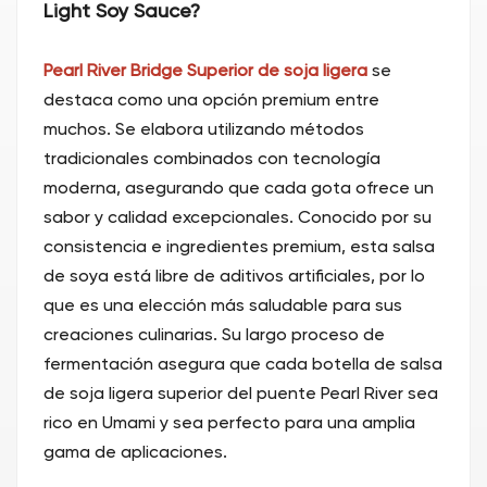
Light Soy Sauce?
Pearl River Bridge Superior de soja ligera
se
destaca como una opción premium entre
muchos. Se elabora utilizando métodos
tradicionales combinados con tecnología
moderna, asegurando que cada gota ofrece un
sabor y calidad excepcionales. Conocido por su
consistencia e ingredientes premium, esta salsa
de soya está libre de aditivos artificiales, por lo
que es una elección más saludable para sus
creaciones culinarias. Su largo proceso de
fermentación asegura que cada botella de salsa
de soja ligera superior del puente Pearl River sea
rico en Umami y sea perfecto para una amplia
gama de aplicaciones.