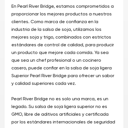
En Pearl River Bridge, estamos comprometidos a
proporcionar los mejores productos a nuestros
clientes. Como marca de confianza en la
industria de la salsa de soja, utilizamos los
mejores soja y trigo, combinados con estrictos
estándares de control de calidad, para producir
un producto que mejore cada comida. Ya sea
que sea un chef profesional o un cocinero
casero, puede confiar en la salsa de soja ligera
Superior Pearl River Bridge para ofrecer un sabor
y calidad superiores cada vez.
Pearl River Bridge no es solo una marca, es un
legado. Su salsa de soja ligera superior no es
GMO, libre de aditivos artificiales y certificada
por los estándares internacionales de seguridad