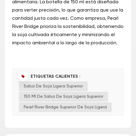
alimentaria. La botella de 150 ml está diseñada
para verter precisión, lo que garantiza que use la
cantidad justa cada vez. Como empresa, Pearl
River Bridge prioriza la sostenibilidad, obteniendo
la soja cultivada éticamente y minimizando el
impacto ambiental a lo largo de la producción.
ETIQUETAS CALIENTES :
Salsa De Soja Ligera Superior
150 Ml De Salsa De Soja Ligera Superior
Pearl River Bridge Superior De Soja Ligera