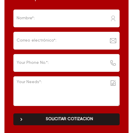
SOLICITAR COTIZACIÓN