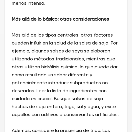
menos intensa.
Más allá de lo básico: otras consideraciones
Más allá de los tipos centrales, otros factores
pueden influir en la salud de la salsa de soja. Por
ejemplo, algunas salsas de soya se elaboran
utilizando métodos tradicionales, mientras que
otras utilizan hidrólisis química, lo que puede dar
como resultado un sabor diferente y
potencialmente introducir subproductos no
deseados. Leer la lista de ingredientes con
cuidado es crucial. Busque salsas de soja
hechas de soja entera, trigo, sal y agua, y evite
aquellos con aditivos o conservantes artificiales.
Además, considere la presencia de trigo. Las