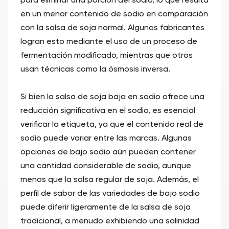
para eliminar una porción del sodio, lo que resulta
en un menor contenido de sodio en comparación
con la salsa de soja normal. Algunos fabricantes
logran esto mediante el uso de un proceso de
fermentación modificado, mientras que otros
usan técnicas como la ósmosis inversa.
Si bien la salsa de soja baja en sodio ofrece una
reducción significativa en el sodio, es esencial
verificar la etiqueta, ya que el contenido real de
sodio puede variar entre las marcas. Algunas
opciones de bajo sodio aún pueden contener
una cantidad considerable de sodio, aunque
menos que la salsa regular de soja. Además, el
perfil de sabor de las variedades de bajo sodio
puede diferir ligeramente de la salsa de soja
tradicional, a menudo exhibiendo una salinidad