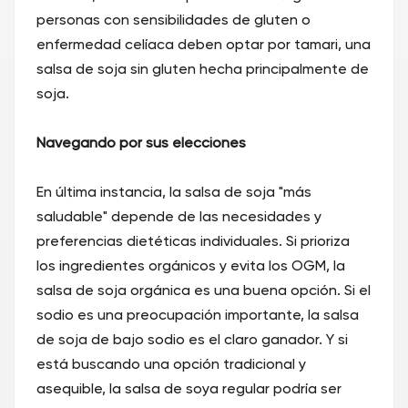
personas con sensibilidades de gluten o
enfermedad celíaca deben optar por tamari, una
salsa de soja sin gluten hecha principalmente de
soja.
Navegando por sus elecciones
En última instancia, la salsa de soja "más
saludable" depende de las necesidades y
preferencias dietéticas individuales. Si prioriza
los ingredientes orgánicos y evita los OGM, la
salsa de soja orgánica es una buena opción. Si el
sodio es una preocupación importante, la salsa
de soja de bajo sodio es el claro ganador. Y si
está buscando una opción tradicional y
asequible, la salsa de soya regular podría ser