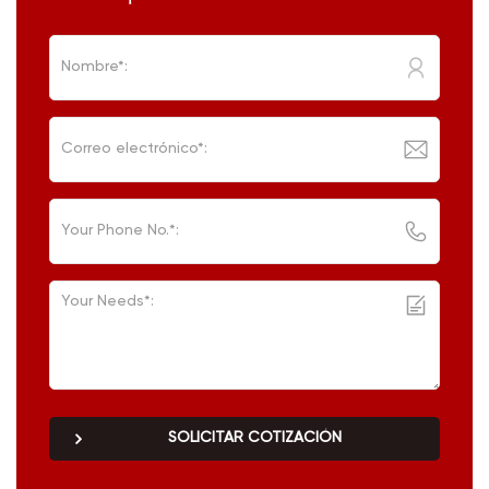
SOLICITAR COTIZACIÓN