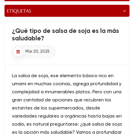
ETIQUETAS
¿Qué tipo de salsa de soja es la más
saludable?
Mar 20, 2025
La salsa de soja, ese elemento básico rico en
umami en muchas cocinas, agrega profundidad y
complejidad a innumerables platos. Pero con una
gran cantidad de opciones que recubren los
estantes de los supermercados, desde
variedades regulares a orgánicas hasta bajas en
sodio, es natural preguntarse: ¿qué salsa de soja
es la opción más saludable? Vamos a profundizar