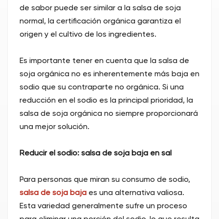
de sabor puede ser similar a la salsa de soja
normal, la certificación orgánica garantiza el
origen y el cultivo de los ingredientes.
Es importante tener en cuenta que la salsa de
soja orgánica no es inherentemente más baja en
sodio que su contraparte no orgánica. Si una
reducción en el sodio es la principal prioridad, la
salsa de soja orgánica no siempre proporcionará
una mejor solución.
Reducir el sodio: salsa de soja baja en sal
Para personas que miran su consumo de sodio,
salsa de soja baja
es una alternativa valiosa.
Esta variedad generalmente sufre un proceso