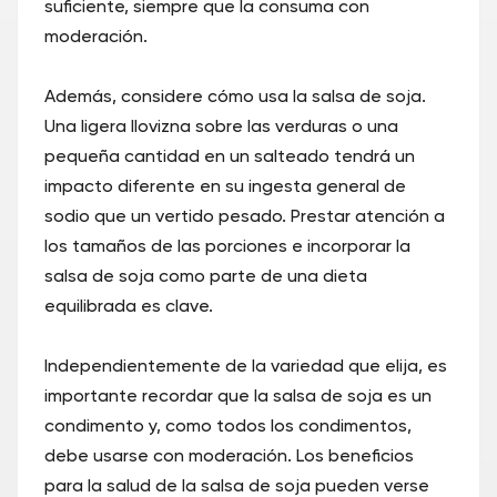
suficiente, siempre que la consuma con
moderación.
Además, considere cómo usa la salsa de soja.
Una ligera llovizna sobre las verduras o una
pequeña cantidad en un salteado tendrá un
impacto diferente en su ingesta general de
sodio que un vertido pesado. Prestar atención a
los tamaños de las porciones e incorporar la
salsa de soja como parte de una dieta
equilibrada es clave.
Independientemente de la variedad que elija, es
importante recordar que la salsa de soja es un
condimento y, como todos los condimentos,
debe usarse con moderación. Los beneficios
para la salud de la salsa de soja pueden verse