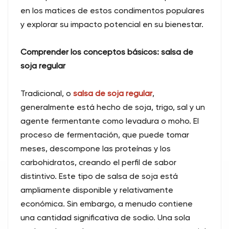
en los matices de estos condimentos populares
y explorar su impacto potencial en su bienestar.
Comprender los conceptos básicos: salsa de
soja regular
Tradicional, o
salsa de soja regular
,
generalmente está hecho de soja, trigo, sal y un
agente fermentante como levadura o moho. El
proceso de fermentación, que puede tomar
meses, descompone las proteínas y los
carbohidratos, creando el perfil de sabor
distintivo. Este tipo de salsa de soja está
ampliamente disponible y relativamente
económica. Sin embargo, a menudo contiene
una cantidad significativa de sodio. Una sola