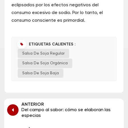
eclipsados por los efectos negativos del
consumo excesivo de sodio. Por lo tanto, el
consumo consciente es primordial.
ETIQUETAS CALIENTES :
Salsa De Soja Regular
Salsa De Soja Orgánica
Salsa De Soja Baja
ANTERIOR
Del campo al sabor: cómo se elaboran las
especias