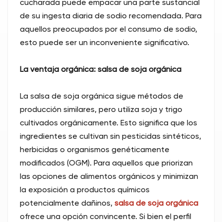
cucharada puede empacar una parte sustancial
de su ingesta diaria de sodio recomendada. Para
aquellos preocupados por el consumo de sodio,
esto puede ser un inconveniente significativo.
La ventaja orgánica: salsa de soja orgánica
La salsa de soja orgánica sigue métodos de
producción similares, pero utiliza soja y trigo
cultivados orgánicamente. Esto significa que los
ingredientes se cultivan sin pesticidas sintéticos,
herbicidas o organismos genéticamente
modificados (OGM). Para aquellos que priorizan
las opciones de alimentos orgánicos y minimizan
la exposición a productos químicos
potencialmente dañinos,
salsa de soja orgánica
ofrece una opción convincente. Si bien el perfil