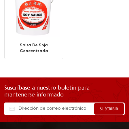
Salsa De Soja
Concentrada
Suscríbase a nuestro boletín para
mantenerse informado