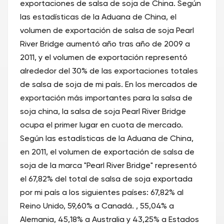
exportaciones de salsa de soja de China. Según
las estadísticas de la Aduana de China, el
volumen de exportación de salsa de soja Pearl
River Bridge aumentó año tras año de 2009 a
2011, y el volumen de exportación representó
alrededor del 30% de las exportaciones totales
de salsa de soja de mi país. En los mercados de
exportación más importantes para la salsa de
soja china, la salsa de soja Pearl River Bridge
ocupa el primer lugar en cuota de mercado.
Según las estadísticas de la Aduana de China,
en 2011, el volumen de exportación de salsa de
soja de la marca "Pearl River Bridge" representó
el 67,82% del total de salsa de soja exportada
por mi país a los siguientes países: 67,82% al
Reino Unido, 59,60% a Canadá. , 55,04% a
Alemania, 45,18% a Australia y 43,25% a Estados