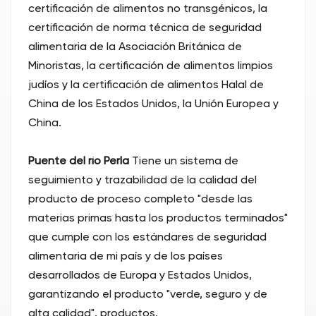
certificación de alimentos no transgénicos, la
certificación de norma técnica de seguridad
alimentaria de la Asociación Británica de
Minoristas, la certificación de alimentos limpios
judíos y la certificación de alimentos Halal de
China de los Estados Unidos, la Unión Europea y
China.
Puente del río Perla
Tiene un sistema de
seguimiento y trazabilidad de la calidad del
producto de proceso completo "desde las
materias primas hasta los productos terminados"
que cumple con los estándares de seguridad
alimentaria de mi país y de los países
desarrollados de Europa y Estados Unidos,
garantizando el producto "verde, seguro y de
alta calidad". productos.