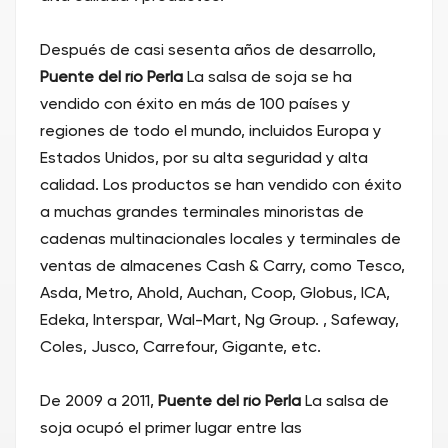
Después de casi sesenta años de desarrollo,
Puente del río Perla
La salsa de soja se ha
vendido con éxito en más de 100 países y
regiones de todo el mundo, incluidos Europa y
Estados Unidos, por su alta seguridad y alta
calidad. Los productos se han vendido con éxito
a muchas grandes terminales minoristas de
cadenas multinacionales locales y terminales de
ventas de almacenes Cash & Carry, como Tesco,
Asda, Metro, Ahold, Auchan, Coop, Globus, ICA,
Edeka, Interspar, Wal-Mart, Ng Group. , Safeway,
Coles, Jusco, Carrefour, Gigante, etc.
De 2009 a 2011,
Puente del río Perla
La salsa de
soja ocupó el primer lugar entre las