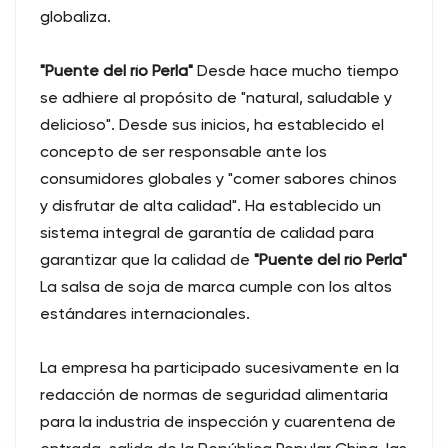
globaliza.
"Puente del río Perla"
Desde hace mucho tiempo
se adhiere al propósito de "natural, saludable y
delicioso". Desde sus inicios, ha establecido el
concepto de ser responsable ante los
consumidores globales y "comer sabores chinos
y disfrutar de alta calidad". Ha establecido un
sistema integral de garantía de calidad para
garantizar que la calidad de
"Puente del río Perla"
La salsa de soja de marca cumple con los altos
estándares internacionales.
La empresa ha participado sucesivamente en la
redacción de normas de seguridad alimentaria
para la industria de inspección y cuarentena de