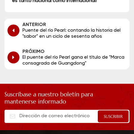
es tanto nacional como internacional!
ANTERIOR
Puente del río Pearl: contando la historia del
"sabor" en un ciclo de sesenta años
PRÓXIMO
El puente del río Pearl gana el título de "Marca
consagrada de Guangdong"
Suscríbase a nuestro boletín para
mantenerse informado