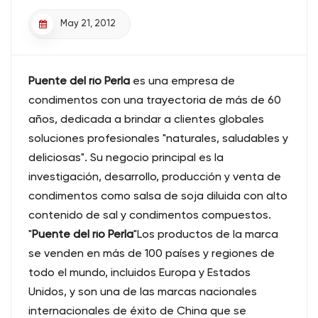
May 21, 2012
Puente del río Perla
es una empresa de
condimentos con una trayectoria de más de 60
años, dedicada a brindar a clientes globales
soluciones profesionales "naturales, saludables y
deliciosas". Su negocio principal es la
investigación, desarrollo, producción y venta de
condimentos como salsa de soja diluida con alto
contenido de sal y condimentos compuestos.
"
Puente del río Perla
"Los productos de la marca
se venden en más de 100 países y regiones de
todo el mundo, incluidos Europa y Estados
Unidos, y son una de las marcas nacionales
internacionales de éxito de China que se