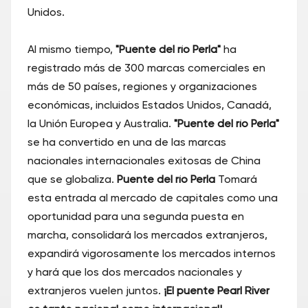
Unidos.
Al mismo tiempo,
"Puente del río Perla"
ha
registrado más de 300 marcas comerciales en
más de 50 países, regiones y organizaciones
económicas, incluidos Estados Unidos, Canadá,
la Unión Europea y Australia.
"Puente del río Perla"
se ha convertido en una de las marcas
nacionales internacionales exitosas de China
que se globaliza.
Puente del río Perla
Tomará
esta entrada al mercado de capitales como una
oportunidad para una segunda puesta en
marcha, consolidará los mercados extranjeros,
expandirá vigorosamente los mercados internos
y hará que los dos mercados nacionales y
extranjeros vuelen juntos.
¡El puente Pearl River