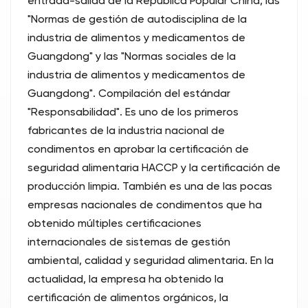
entrada-salida de la República Popular China, las
"Normas de gestión de autodisciplina de la
industria de alimentos y medicamentos de
Guangdong" y las "Normas sociales de la
industria de alimentos y medicamentos de
Guangdong". Compilación del estándar
"Responsabilidad". Es uno de los primeros
fabricantes de la industria nacional de
condimentos en aprobar la certificación de
seguridad alimentaria HACCP y la certificación de
producción limpia. También es una de las pocas
empresas nacionales de condimentos que ha
obtenido múltiples certificaciones
internacionales de sistemas de gestión
ambiental, calidad y seguridad alimentaria. En la
actualidad, la empresa ha obtenido la
certificación de alimentos orgánicos, la