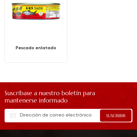
Pescado enlatado
Suscríbase a nuestro boletín para
mantenerse informado