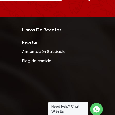
Libros De Recetas
Recetas
Alimentación Saludable
Blog de comida
Need Help? Chat
With Us