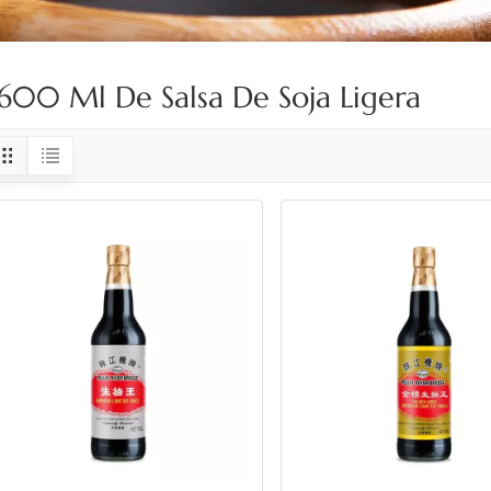
600 Ml De Salsa De Soja Ligera