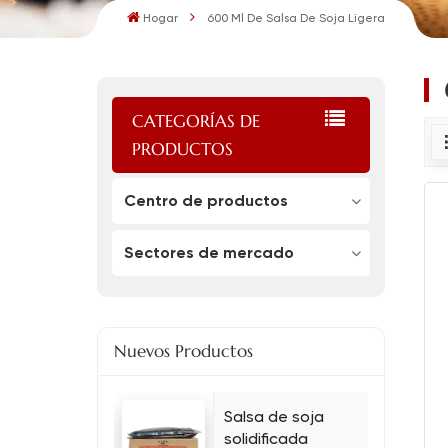
Hogar
600 Ml De Salsa De Soja Ligera
CATEGORÍAS DE
PRODUCTOS
Centro de productos
Sectores de mercado
Nuevos Productos
Salsa de soja
solidificada