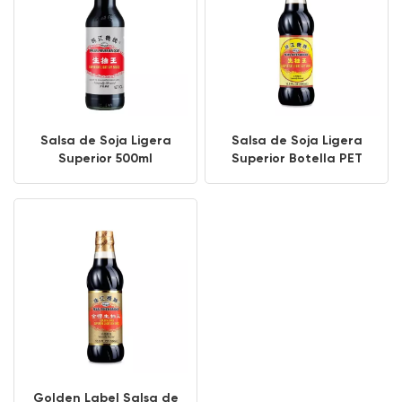
Salsa de Soja Ligera
Salsa de Soja Ligera
Superior 500ml
Superior Botella PET
500ml
Golden Label Salsa de