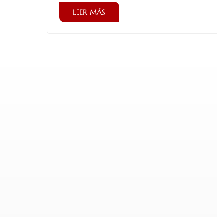
LEER MÁS