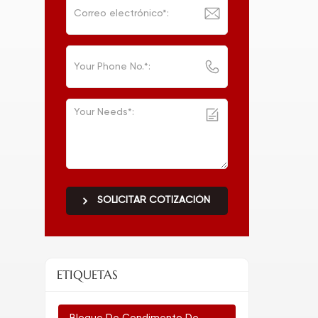
SOLICITAR COTIZACIÓN
ETIQUETAS