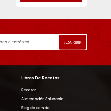
Libros De Recetas
Recetas
Alimentación Saludable
Blog de comida