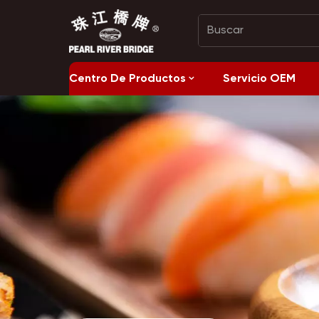
Centro De Productos
Servicio OEM