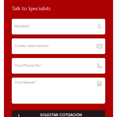
Talk to Specialists
SOLICITAR COTIZACIÓN