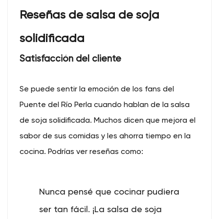
Reseñas de salsa de soja
solidificada
Satisfacción del cliente
Se puede sentir la emoción de los fans del
Puente del Río Perla cuando hablan de la salsa
de soja solidificada. Muchos dicen que mejora el
sabor de sus comidas y les ahorra tiempo en la
cocina. Podrías ver reseñas como:
Nunca pensé que cocinar pudiera
ser tan fácil. ¡La salsa de soja