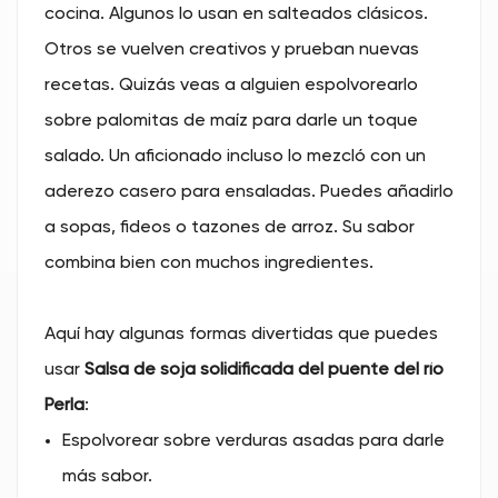
cocina. Algunos lo usan en salteados clásicos.
Otros se vuelven creativos y prueban nuevas
recetas. Quizás veas a alguien espolvorearlo
sobre palomitas de maíz para darle un toque
salado. Un aficionado incluso lo mezcló con un
aderezo casero para ensaladas. Puedes añadirlo
a sopas, fideos o tazones de arroz. Su sabor
combina bien con muchos ingredientes.
Aquí hay algunas formas divertidas que puedes
usar
Salsa de soja solidificada del puente del río
Perla
:
Espolvorear sobre verduras asadas para darle
más sabor.