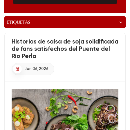
ETIQUETAS
Historias de salsa de soja solidificada
de fans satisfechos del Puente del
Río Perla
Jan 06, 2026