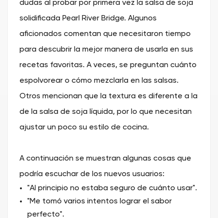
dudas al probar por primera vez la salsa de soja
solidificada Pearl River Bridge. Algunos
aficionados comentan que necesitaron tiempo
para descubrir la mejor manera de usarla en sus
recetas favoritas. A veces, se preguntan cuánto
espolvorear o cómo mezclarla en las salsas.
Otros mencionan que la textura es diferente a la
de la salsa de soja líquida, por lo que necesitan
ajustar un poco su estilo de cocina.
A continuación se muestran algunas cosas que
podría escuchar de los nuevos usuarios:
"Al principio no estaba seguro de cuánto usar".
"Me tomó varios intentos lograr el sabor
perfecto".