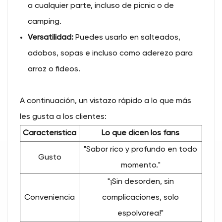
a cualquier parte, incluso de picnic o de
camping.
Versatilidad:
Puedes usarlo en salteados,
adobos, sopas e incluso como aderezo para
arroz o fideos.
A continuación, un vistazo rápido a lo que más
les gusta a los clientes:
Característica
Lo que dicen los fans
"Sabor rico y profundo en todo
Gusto
momento."
"¡Sin desorden, sin
Conveniencia
complicaciones, solo
espolvorea!"