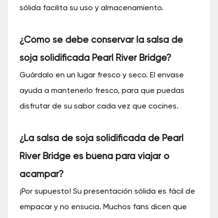
sólida facilita su uso y almacenamiento.
¿Cómo se debe conservar la salsa de
soja solidificada Pearl River Bridge?
Guárdalo en un lugar fresco y seco. El envase
ayuda a mantenerlo fresco, para que puedas
disfrutar de su sabor cada vez que cocines.
¿La salsa de soja solidificada de Pearl
River Bridge es buena para viajar o
acampar?
¡Por supuesto! Su presentación sólida es fácil de
empacar y no ensucia. Muchos fans dicen que