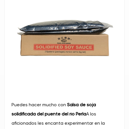
Puedes hacer mucho con
Salsa de soja
solidificada del puente del río Perla
A los
aficionados les encanta experimentar en la