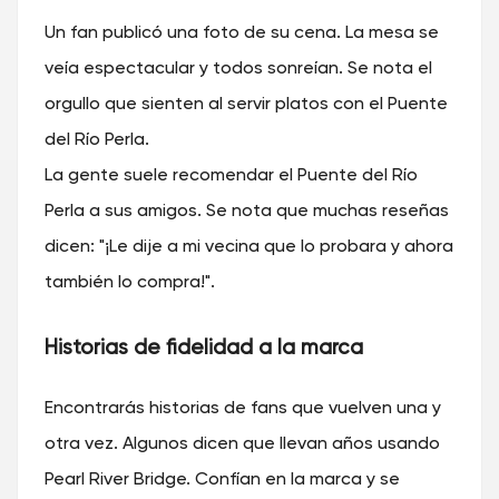
Un fan publicó una foto de su cena. La mesa se
veía espectacular y todos sonreían. Se nota el
orgullo que sienten al servir platos con el Puente
del Río Perla.
La gente suele recomendar el Puente del Río
Perla a sus amigos. Se nota que muchas reseñas
dicen: "¡Le dije a mi vecina que lo probara y ahora
también lo compra!".
Historias de fidelidad a la marca
Encontrarás historias de fans que vuelven una y
otra vez. Algunos dicen que llevan años usando
Pearl River Bridge. Confían en la marca y se