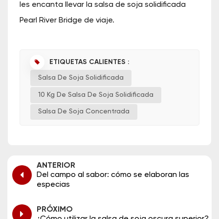
les encanta llevar la salsa de soja solidificada
Pearl River Bridge de viaje.
ETIQUETAS CALIENTES :
Salsa De Soja Solidificada
10 Kg De Salsa De Soja Solidificada
Salsa De Soja Concentrada
ANTERIOR
Del campo al sabor: cómo se elaboran las
especias
PRÓXIMO