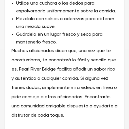
Utilice una cuchara o los dedos para
espolvorearlo uniformemente sobre la comida.
Mézclalo con salsas o aderezos para obtener
una mezcla suave.
Guárdelo en un lugar fresco y seco para
mantenerlo fresco.
Muchos aficionados dicen que, una vez que te
acostumbras, te encantará lo fácil y sencillo que
es. Pearl River Bridge facilita añadir un sabor rico
y auténtico a cualquier comida. Si alguna vez
tienes dudas, simplemente mira videos en línea o
pide consejo a otros aficionados. Encontrarás
una comunidad amigable dispuesta a ayudarte a
disfrutar de cada toque.