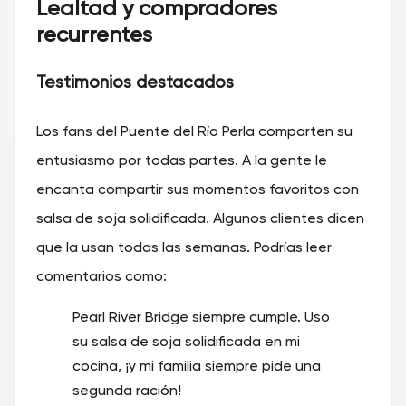
Lealtad y compradores
recurrentes
Testimonios destacados
Los fans del Puente del Río Perla comparten su
entusiasmo por todas partes. A la gente le
encanta compartir sus momentos favoritos con
salsa de soja solidificada. Algunos clientes dicen
que la usan todas las semanas. Podrías leer
comentarios como:
Pearl River Bridge siempre cumple. Uso
su salsa de soja solidificada en mi
cocina, ¡y mi familia siempre pide una
segunda ración!