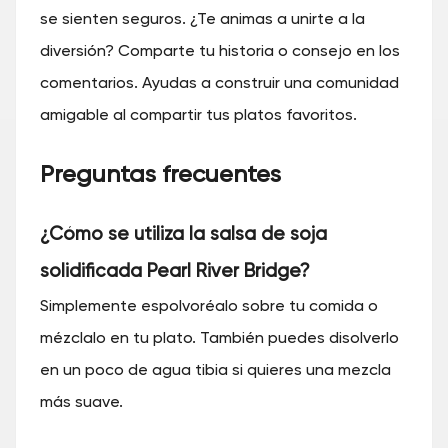
se sienten seguros. ¿Te animas a unirte a la
diversión? Comparte tu historia o consejo en los
comentarios. Ayudas a construir una comunidad
amigable al compartir tus platos favoritos.
Preguntas frecuentes
¿Cómo se utiliza la salsa de soja
solidificada Pearl River Bridge?
Simplemente espolvoréalo sobre tu comida o
mézclalo en tu plato. También puedes disolverlo
en un poco de agua tibia si quieres una mezcla
más suave.