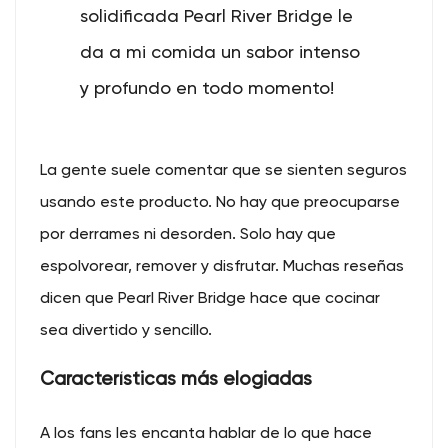
solidificada Pearl River Bridge le
da a mi comida un sabor intenso
y profundo en todo momento!
La gente suele comentar que se sienten seguros
usando este producto. No hay que preocuparse
por derrames ni desorden. Solo hay que
espolvorear, remover y disfrutar. Muchas reseñas
dicen que Pearl River Bridge hace que cocinar
sea divertido y sencillo.
Características más elogiadas
A los fans les encanta hablar de lo que hace