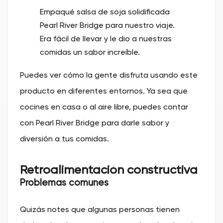
Empaqué salsa de soja solidificada
Pearl River Bridge para nuestro viaje.
Era fácil de llevar y le dio a nuestras
comidas un sabor increíble.
Puedes ver cómo la gente disfruta usando este
producto en diferentes entornos. Ya sea que
cocines en casa o al aire libre, puedes contar
con Pearl River Bridge para darle sabor y
diversión a tus comidas.
Retroalimentación constructiva
Problemas comunes
Quizás notes que algunas personas tienen