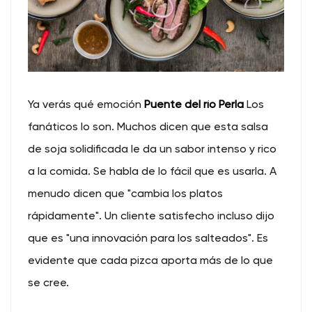
Ya verás qué emoción
Puente del río Perla
Los
fanáticos lo son. Muchos dicen que esta salsa
de soja solidificada le da un sabor intenso y rico
a la comida. Se habla de lo fácil que es usarla. A
menudo dicen que "cambia los platos
rápidamente". Un cliente satisfecho incluso dijo
que es "una innovación para los salteados". Es
evidente que cada pizca aporta más de lo que
se cree.