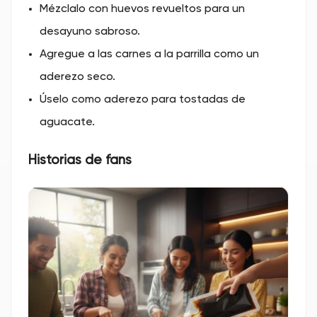
Mézclalo con huevos revueltos para un
desayuno sabroso.
Agregue a las carnes a la parrilla como un
aderezo seco.
Úselo como aderezo para tostadas de
aguacate.
Historias de fans