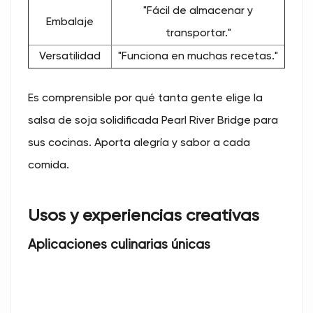
"Fácil de almacenar y
Embalaje
transportar."
Versatilidad
"Funciona en muchas recetas."
Es comprensible por qué tanta gente elige la
salsa de soja solidificada Pearl River Bridge para
sus cocinas. Aporta alegría y sabor a cada
comida.
Usos y experiencias creativas
Aplicaciones culinarias únicas