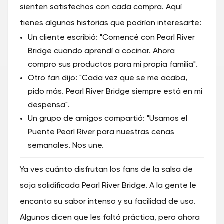
sienten satisfechos con cada compra. Aquí
tienes algunas historias que podrían interesarte:
Un cliente escribió: "Comencé con Pearl River
Bridge cuando aprendí a cocinar. Ahora
compro sus productos para mi propia familia".
Otro fan dijo: "Cada vez que se me acaba,
pido más. Pearl River Bridge siempre está en mi
despensa".
Un grupo de amigos compartió: "Usamos el
Puente Pearl River para nuestras cenas
semanales. Nos une.
Ya ves cuánto disfrutan los fans de la salsa de
soja solidificada Pearl River Bridge. A la gente le
encanta su sabor intenso y su facilidad de uso.
Algunos dicen que les faltó práctica, pero ahora