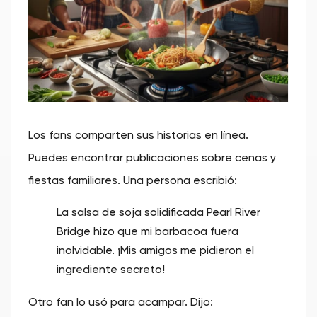
Los fans comparten sus historias en línea.
Puedes encontrar publicaciones sobre cenas y
fiestas familiares. Una persona escribió:
La salsa de soja solidificada Pearl River
Bridge hizo que mi barbacoa fuera
inolvidable. ¡Mis amigos me pidieron el
ingrediente secreto!
Otro fan lo usó para acampar. Dijo: