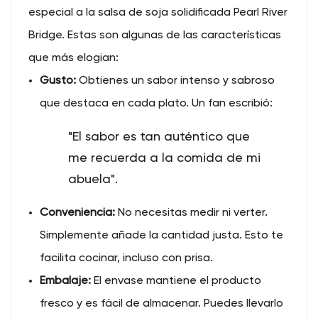
especial a la salsa de soja solidificada Pearl River
Bridge. Estas son algunas de las características
que más elogian:
Gusto:
Obtienes un sabor intenso y sabroso
que destaca en cada plato. Un fan escribió:
"El sabor es tan auténtico que
me recuerda a la comida de mi
abuela".
Conveniencia:
No necesitas medir ni verter.
Simplemente añade la cantidad justa. Esto te
facilita cocinar, incluso con prisa.
Embalaje:
El envase mantiene el producto
fresco y es fácil de almacenar. Puedes llevarlo