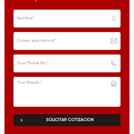
SOLICITAR COTIZACIÓN