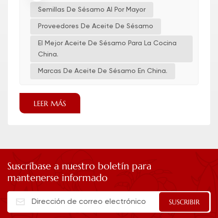
Semillas De Sésamo Al Por Mayor
Proveedores De Aceite De Sésamo
El Mejor Aceite De Sésamo Para La Cocina
China.
Marcas De Aceite De Sésamo En China.
LEER MÁS
Suscríbase a nuestro boletín para
mantenerse informado