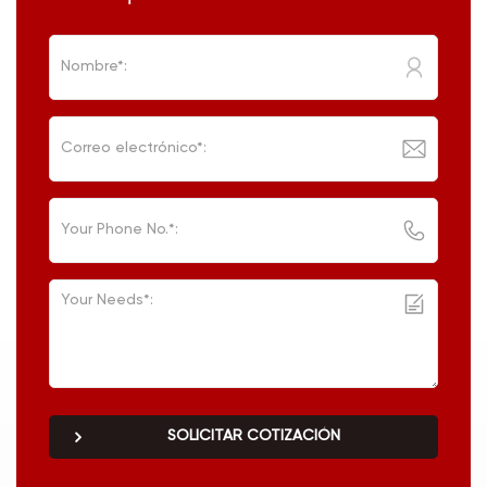
SOLICITAR COTIZACIÓN