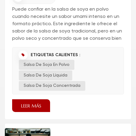
Puede confiar en la salsa de soya en polvo
cuando necesite un sabor umami intenso en un
formato práctico. Este ingrediente le ofrece el
sabor de la salsa de soya tradicional, pero en un
polvo seco y concentrado que se conserva bien
y dura más. Los informes de la industria
alimentari...
ETIQUETAS CALIENTES :
Salsa De Soja En Polvo
Salsa De Soja Líquida
Salsa De Soja Concentrada
LEER MÁS