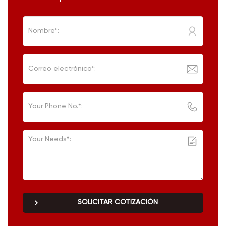
SOLICITAR COTIZACIÓN