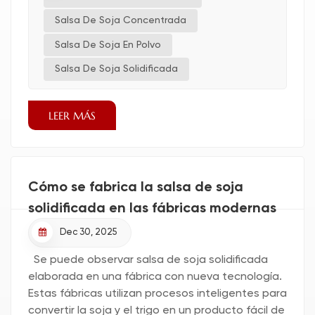
Salsa De Soja Concentrada
Salsa De Soja En Polvo
Salsa De Soja Solidificada
LEER MÁS
Cómo se fabrica la salsa de soja
solidificada en las fábricas modernas
Dec 30, 2025
Se puede observar salsa de soja solidificada
elaborada en una fábrica con nueva tecnología.
Estas fábricas utilizan procesos inteligentes para
convertir la soja y el trigo en un producto fácil de