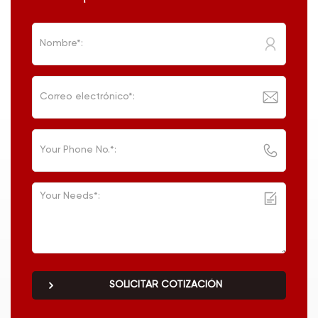
SOLICITAR COTIZACIÓN