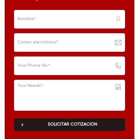
SOLICITAR COTIZACIÓN