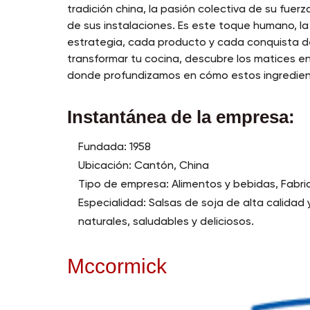
tradición china, la pasión colectiva de su fuerz
de sus instalaciones. Es este toque humano, la
estrategia, cada producto y cada conquista 
transformar tu cocina, descubre los matices e
donde profundizamos en cómo estos ingrediente
Instantánea de la empresa:
Fundada: 1958
Ubicación: Cantón, China
Tipo de empresa: Alimentos y bebidas, Fabr
Especialidad: Salsas de soja de alta calida
naturales, saludables y deliciosos.
Mccormick