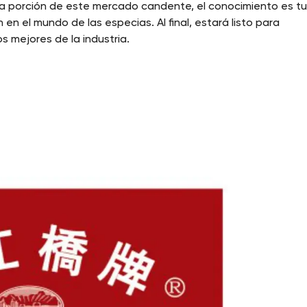
na porción de este mercado candente, el conocimiento es t
en el mundo de las especias. Al final, estará listo para
 mejores de la industria.