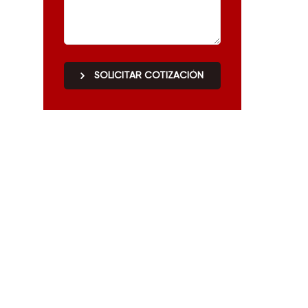
u
SOLICITAR COTIZACIÓN