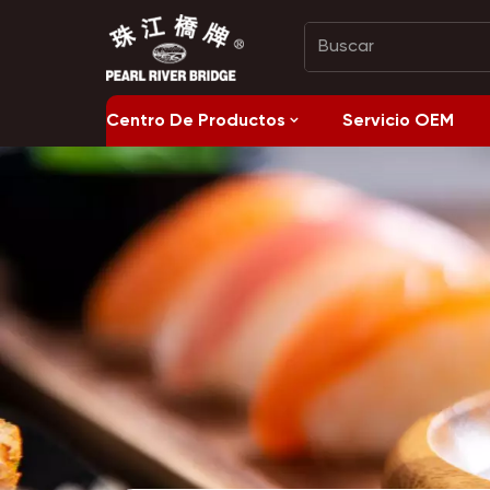
Centro De Productos
Servicio OEM