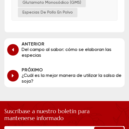
Glutamato Monosódico (GMS)
Especias De Pollo En Polvo
ANTERIOR
Del campo al sabor: cómo se elaboran las
especias
PRÓXIMO
¿Cuál es la mejor manera de utilizar la salsa de
soja?
Suscríbase a nuestro boletín para
mantenerse informado