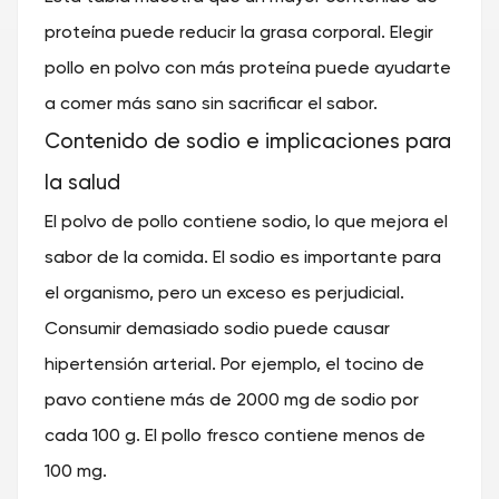
proteína puede reducir la grasa corporal. Elegir
pollo en polvo con más proteína puede ayudarte
a comer más sano sin sacrificar el sabor.
Contenido de sodio e implicaciones para
la salud
El polvo de pollo contiene sodio, lo que mejora el
sabor de la comida. El sodio es importante para
el organismo, pero un exceso es perjudicial.
Consumir demasiado sodio puede causar
hipertensión arterial. Por ejemplo, el tocino de
pavo contiene más de 2000 mg de sodio por
cada 100 g. El pollo fresco contiene menos de
100 mg.