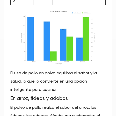
3
El uso de pollo en polvo equilibra el sabor y la
salud, lo que lo convierte en una opción
inteligente para cocinar.
En arroz, fideos y adobos
El polvo de pollo realza el sabor del arroz, los