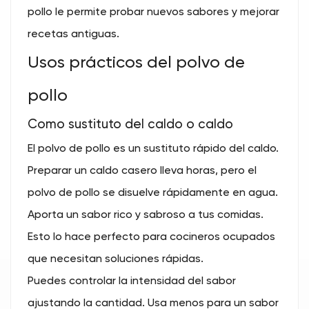
pollo le permite probar nuevos sabores y mejorar
recetas antiguas.
Usos prácticos del polvo de
pollo
Como sustituto del caldo o caldo
El polvo de pollo es un sustituto rápido del caldo.
Preparar un caldo casero lleva horas, pero el
polvo de pollo se disuelve rápidamente en agua.
Aporta un sabor rico y sabroso a tus comidas.
Esto lo hace perfecto para cocineros ocupados
que necesitan soluciones rápidas.
Puedes controlar la intensidad del sabor
ajustando la cantidad. Usa menos para un sabor