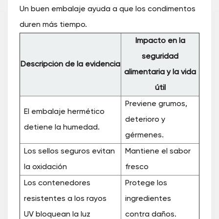
Un buen embalaje ayuda a que los condimentos
duren más tiempo.
Impacto en la
seguridad
Descripción de la evidencia
alimentaria y la vida
útil
Previene grumos,
El embalaje hermético
deterioro y
detiene la humedad.
gérmenes.
Los sellos seguros evitan
Mantiene el sabor
la oxidación
fresco
Los contenedores
Protege los
resistentes a los rayos
ingredientes
UV bloquean la luz
contra daños.