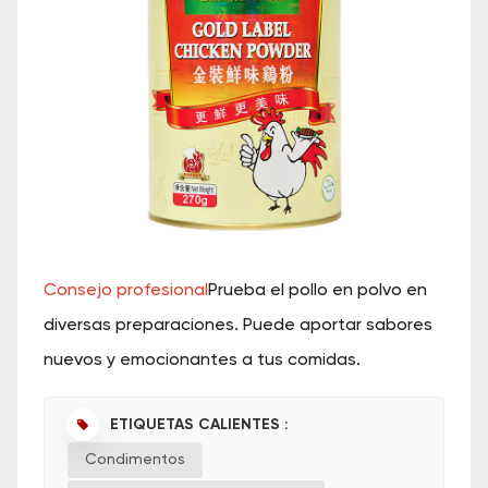
Consejo profesional
Prueba el pollo en polvo en
diversas preparaciones. Puede aportar sabores
nuevos y emocionantes a tus comidas.
ETIQUETAS CALIENTES :
Condimentos