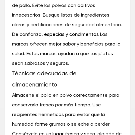
de pollo. Evite los polvos con aditivos
innecesarios. Busque listas de ingredientes
claras y certificaciones de seguridad alimentaria.
De confianza.
especias y condimentos
Las
marcas ofrecen mejor sabor y beneficios para la
salud. Estas marcas ayudan a que tus platos
sean sabrosos y seguros.
Técnicas adecuadas de
almacenamiento
Almacene el pollo en polvo correctamente para
conservarlo fresco por más tiempo. Use
recipientes herméticos para evitar que la
humedad forme grumos o se eche a perder.
Consérvelo en un lugar fresco y seco, alejado de