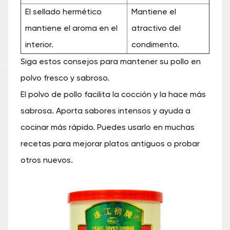
El sellado hermético
Mantiene el
mantiene el aroma en el
atractivo del
interior.
condimento.
Siga estos consejos para mantener su pollo en
polvo fresco y sabroso.
El polvo de pollo facilita la cocción y la hace más
sabrosa. Aporta sabores intensos y ayuda a
cocinar más rápido. Puedes usarlo en muchas
recetas para mejorar platos antiguos o probar
otros nuevos.