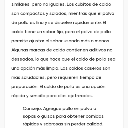
similares, pero no iguales. Los cubitos de caldo
son compactos y salados, mientras que el polvo
de pollo es fino y se disuelve rápidamente. El
caldo tiene un sabor fijo, pero el polvo de pollo
permite ajustar el sabor usando más o menos.
Algunas marcas de caldo contienen aditivos no
deseados, lo que hace que el caldo de pollo sea
una opción más limpia. Los caldos caseros son
más saludables, pero requieren tiempo de
preparación. El caldo de pollo es una opción
rápida y sencilla para días ajetreados.
Consejo: Agregue pollo en polvo a
sopas o guisos para obtener comidas
rápidas y sabrosas sin perder calidad.