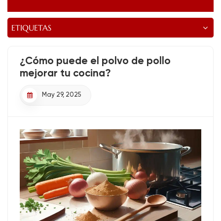
ETIQUETAS
¿Cómo puede el polvo de pollo
mejorar tu cocina?
May 29, 2025