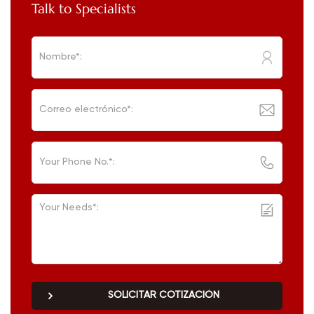
Talk to Specialists
SOLICITAR COTIZACIÓN