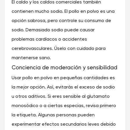
El caldo y los caldos comerciales también
contienen mucho sodio. El pollo en polvo es una
opción sabrosa, pero controle su consumo de
sodio. Demasiado sodio puede causar
problemas cardíacos o accidentes
cerebrovasculares. Úselo con cuidado para
mantenerse sano.
Conciencia de moderación y sensibilidad
Usar pollo en polvo en pequeñas cantidades es
la mejor opción. Así, evitarás el exceso de sodio
u otros aditivos. Si eres sensible al glutamato
monosódico o a ciertas especias, revisa primero
la etiqueta. Algunas personas pueden
experimentar efectos secundarios leves debido