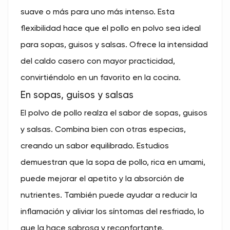
suave o más para uno más intenso. Esta
flexibilidad hace que el pollo en polvo sea ideal
para sopas, guisos y salsas. Ofrece la intensidad
del caldo casero con mayor practicidad,
convirtiéndolo en un favorito en la cocina.
En sopas, guisos y salsas
El polvo de pollo realza el sabor de sopas, guisos
y salsas. Combina bien con otras especias,
creando un sabor equilibrado. Estudios
demuestran que la sopa de pollo, rica en umami,
puede mejorar el apetito y la absorción de
nutrientes. También puede ayudar a reducir la
inflamación y aliviar los síntomas del resfriado, lo
que la hace sabrosa y reconfortante.