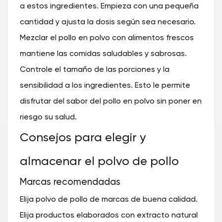
a estos ingredientes. Empieza con una pequeña
cantidad y ajusta la dosis según sea necesario.
Mezclar el pollo en polvo con alimentos frescos
mantiene las comidas saludables y sabrosas.
Controle el tamaño de las porciones y la
sensibilidad a los ingredientes. Esto le permite
disfrutar del sabor del pollo en polvo sin poner en
riesgo su salud.
Consejos para elegir y
almacenar el polvo de pollo
Marcas recomendadas
Elija polvo de pollo de marcas de buena calidad.
Elija productos elaborados con extracto natural