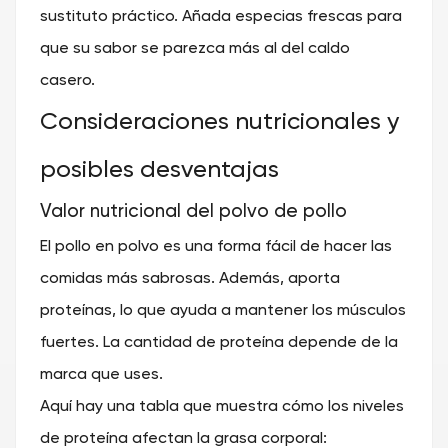
sustituto práctico. Añada especias frescas para
que su sabor se parezca más al del caldo
casero.
Consideraciones nutricionales y
posibles desventajas
Valor nutricional del polvo de pollo
El pollo en polvo es una forma fácil de hacer las
comidas más sabrosas. Además, aporta
proteínas, lo que ayuda a mantener los músculos
fuertes. La cantidad de proteína depende de la
marca que uses.
Aquí hay una tabla que muestra cómo los niveles
de proteína afectan la grasa corporal: