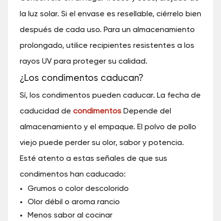
la luz solar. Si el envase es resellable, ciérrelo bien
después de cada uso. Para un almacenamiento
prolongado, utilice recipientes resistentes a los
rayos UV para proteger su calidad.
¿Los condimentos caducan?
Sí, los condimentos pueden caducar. La fecha de
caducidad de
condimentos
Depende del
almacenamiento y el empaque. El polvo de pollo
viejo puede perder su olor, sabor y potencia.
Esté atento a estas señales de que sus
condimentos han caducado:
Grumos o color descolorido
Olor débil o aroma rancio
Menos sabor al cocinar