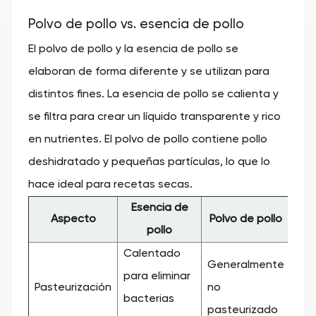
Polvo de pollo vs. esencia de pollo
El polvo de pollo y la esencia de pollo se
elaboran de forma diferente y se utilizan para
distintos fines. La esencia de pollo se calienta y
se filtra para crear un líquido transparente y rico
en nutrientes. El polvo de pollo contiene pollo
deshidratado y pequeñas partículas, lo que lo
hace ideal para recetas secas.
Esencia de
Aspecto
Polvo de pollo
pollo
Calentado
Generalmente
para eliminar
Pasteurización
no
bacterias
pasteurizado