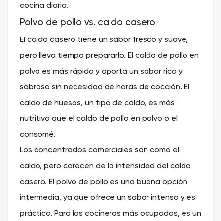
cocina diaria.
Polvo de pollo vs. caldo casero
El caldo casero tiene un sabor fresco y suave,
pero lleva tiempo prepararlo. El caldo de pollo en
polvo es más rápido y aporta un sabor rico y
sabroso sin necesidad de horas de cocción. El
caldo de huesos, un tipo de caldo, es más
nutritivo que el caldo de pollo en polvo o el
consomé.
Los concentrados comerciales son como el
caldo, pero carecen de la intensidad del caldo
casero. El polvo de pollo es una buena opción
intermedia, ya que ofrece un sabor intenso y es
práctico. Para los cocineros más ocupados, es un