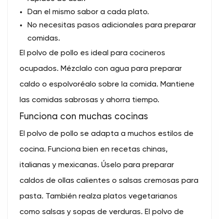
Dan el mismo sabor a cada plato.
No necesitas pasos adicionales para preparar
comidas.
El polvo de pollo es ideal para cocineros
ocupados. Mézclalo con agua para preparar
caldo o espolvoréalo sobre la comida. Mantiene
las comidas sabrosas y ahorra tiempo.
Funciona con muchas cocinas
El polvo de pollo se adapta a muchos estilos de
cocina. Funciona bien en recetas chinas,
italianas y mexicanas. Úselo para preparar
caldos de ollas calientes o salsas cremosas para
pasta. También realza platos vegetarianos
como salsas y sopas de verduras. El polvo de