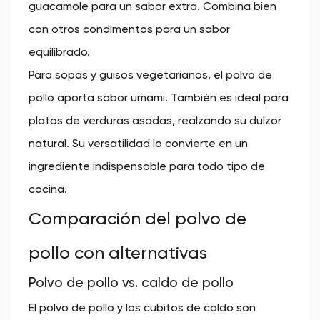
guacamole para un sabor extra. Combina bien
con otros condimentos para un sabor
equilibrado.
Para sopas y guisos vegetarianos, el polvo de
pollo aporta sabor umami. También es ideal para
platos de verduras asadas, realzando su dulzor
natural. Su versatilidad lo convierte en un
ingrediente indispensable para todo tipo de
cocina.
Comparación del polvo de
pollo con alternativas
Polvo de pollo vs. caldo de pollo
El polvo de pollo y los cubitos de caldo son