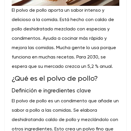
El polvo de pollo aporta un sabor intenso y
delicioso a la comida. Está hecho con caldo de
pollo deshidratado mezclado con especias y
condimentos. Ayuda a cocinar más rápido y
mejora las comidas. Mucha gente lo usa porque
funciona en muchas recetas. Para 2030, se
espera que su mercado crezca un 5,2 % anual.
¿Qué es el polvo de pollo?
Definición e ingredientes clave
El polvo de pollo es un condimento que añade un
sabor a pollo a las comidas. Se elabora
deshidratando caldo de pollo y mezclándolo con
otros ingredientes. Esto crea un polvo fino que