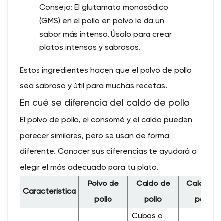
Consejo: El glutamato monosódico
(GMS) en el pollo en polvo le da un
sabor más intenso. Úsalo para crear
platos intensos y sabrosos.
Estos ingredientes hacen que el polvo de pollo
sea sabroso y útil para muchas recetas.
En qué se diferencia del caldo de pollo
El polvo de pollo, el consomé y el caldo pueden
parecer similares, pero se usan de forma
diferente. Conocer sus diferencias te ayudará a
elegir el más adecuado para tu plato.
Polvo de
Caldo de
Caldo de
Característica
pollo
pollo
pollo
Cubos o