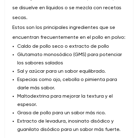
se disuelve en líquidos o se mezcla con recetas
secas.
Estos son los principales ingredientes que se
encuentran frecuentemente en el pollo en polvo:
Caldo de pollo seco o extracto de pollo
Glutamato monosódico (GMS) para potenciar
los sabores salados
Sal y azúcar para un sabor equilibrado.
Especias como ajo, cebolla o pimienta para
darle más sabor.
Maltodextrina para mejorar la textura y el
espesor.
Grasa de pollo para un sabor más rico.
Extracto de levadura, inosinato disódico y
guanilato disódico para un sabor más fuerte.