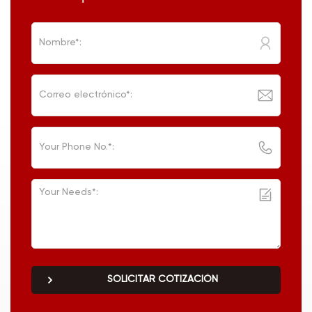
SOLICITAR COTIZACIÓN