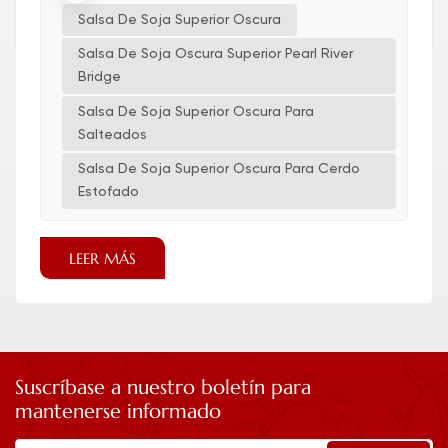
Salsa De Soja Superior Oscura
Salsa De Soja Oscura Superior Pearl River
Bridge
Salsa De Soja Superior Oscura Para
Salteados
Salsa De Soja Superior Oscura Para Cerdo
Estofado
LEER MÁS
Suscríbase a nuestro boletín para
mantenerse informado