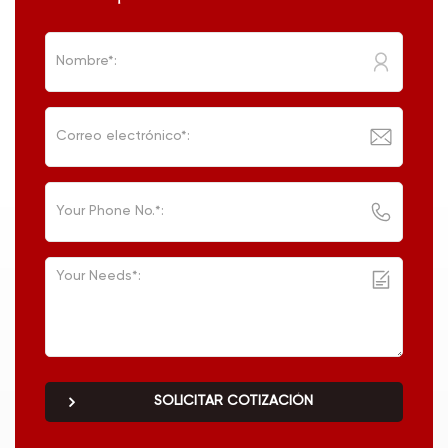
SOLICITAR COTIZACIÓN