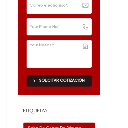
SOLICITAR COTIZACIÓN
ETIQUETAS