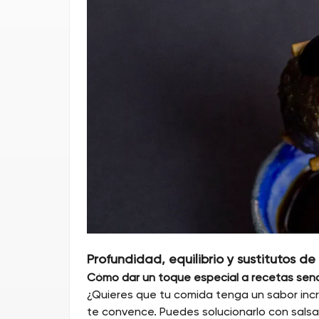
Profundidad, equilibrio y sustitutos de
Cómo dar un toque especial a recetas senci
¿Quieres que tu comida tenga un sabor incre
te convence. Puedes solucionarlo con salsa