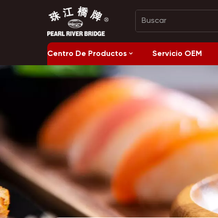
Centro De Productos
Servicio OEM