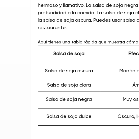
hermoso y llamativo. La salsa de soja negra
profundidad a la comida. La salsa de soja 
la salsa de soja oscura. Puedes usar salsa 
restaurante.
Aquí tienes una tabla rápida que muestra cómo l
Salsa de soja
Efec
Salsa de soja oscura
Marrón o
Salsa de soja clara
Ám
Salsa de soja negra
Muy osc
Salsa de soja dulce
Oscuro, 