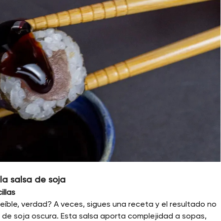
 la salsa de soja
llas
íble, verdad? A veces, sigues una receta y el resultado no
 de soja oscura. Esta salsa aporta complejidad a sopas,