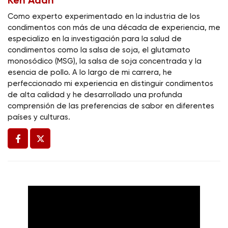
Ken Adán
Como experto experimentado en la industria de los
condimentos con más de una década de experiencia, me
especializo en la investigación para la salud de
condimentos como la salsa de soja, el glutamato
monosódico (MSG), la salsa de soja concentrada y la
esencia de pollo. A lo largo de mi carrera, he
perfeccionado mi experiencia en distinguir condimentos
de alta calidad y he desarrollado una profunda
comprensión de las preferencias de sabor en diferentes
países y culturas.