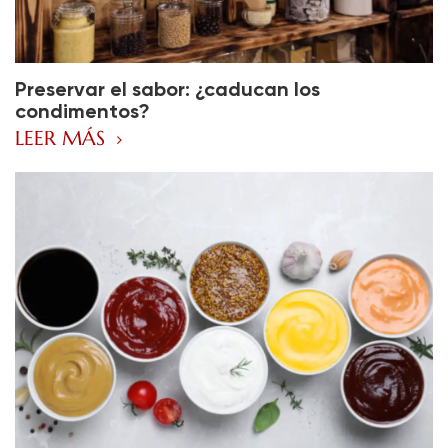
Preservar el sabor: ¿caducan los
condimentos?
LEER MÁS