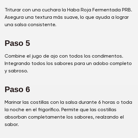
Triturar con una cuchara la Haba Roja Fermentada PRB.
Asegura una textura más suave, lo que ayuda a lograr
una salsa consistente.
Paso 5
Combine el jugo de ajo con todos los condimentos.
Integrando todos los sabores para un adobo completo
y sabroso.
Paso 6
Marinar las costillas con la salsa durante 6 horas o toda
la noche en el frigorífico. Permite que las costillas
absorban completamente los sabores, realzando el
sabor.