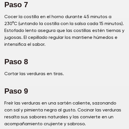
Paso 7
Cocer la costilla en el horno durante 45 minutos a
230°C (untando la costilla con la salsa cada 15 minutos).
Estofado lento asegura que las costillas estén tiernas y
jugosas. El cepillado regular los mantiene húmedos e
intensifica el sabor.
Paso 8
Cortar las verduras en tiras.
Paso 9
Freír las verduras en una sartén caliente, sazonando
con sal y pimienta negra al gusto. Cocinar las verduras
resalta sus sabores naturales y las convierte en un
acompañamiento crujiente y sabroso.