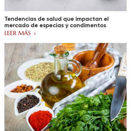
Tendencias de salud que impactan el
mercado de especias y condimentos
LEER MÁS