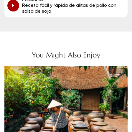
Receta fácil y rápida de alitas de pollo con
salsa de soja
You Might Also Enjoy