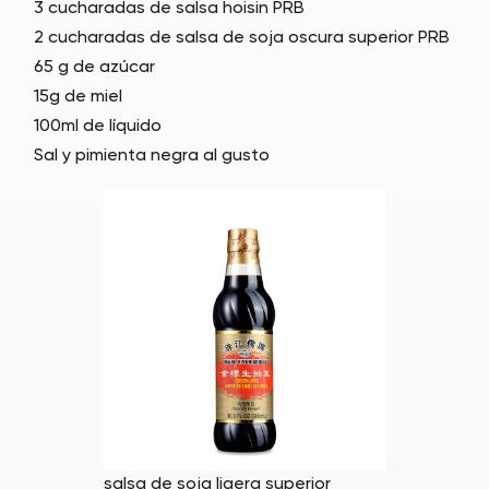
3 cucharadas de salsa hoisin PRB
2 cucharadas de salsa de soja oscura superior PRB
65 g de azúcar
15g de miel
100ml de líquido
Sal y pimienta negra al gusto
salsa de soja ligera superior