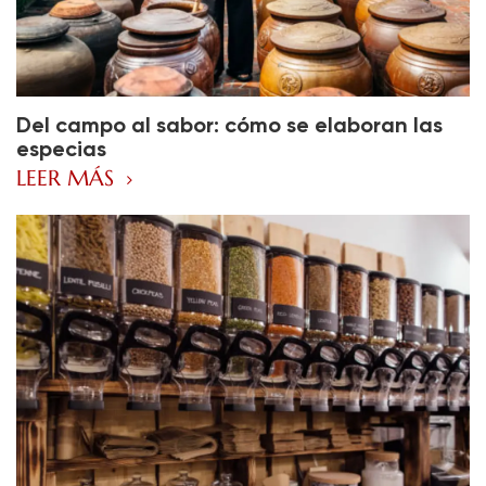
Del campo al sabor: cómo se elaboran las
especias
LEER MÁS