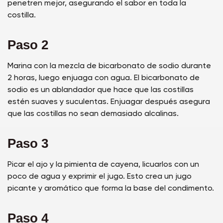
penetren mejor, asegurando el sabor en toda la
costilla.
Paso 2
Marina con la mezcla de bicarbonato de sodio durante
2 horas, luego enjuaga con agua. El bicarbonato de
sodio es un ablandador que hace que las costillas
estén suaves y suculentas. Enjuagar después asegura
que las costillas no sean demasiado alcalinas.
Paso 3
Picar el ajo y la pimienta de cayena, licuarlos con un
poco de agua y exprimir el jugo. Esto crea un jugo
picante y aromático que forma la base del condimento.
Paso 4