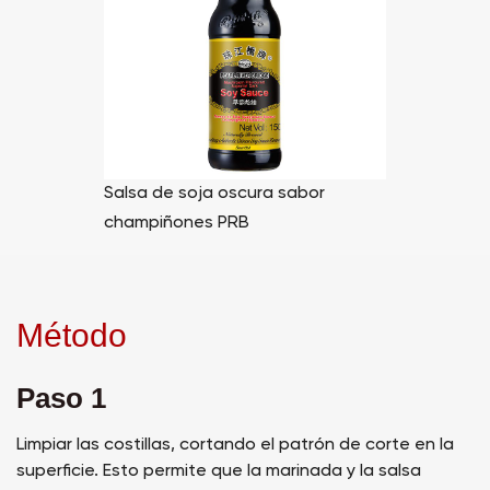
Salsa de soja oscura sabor
champiñones PRB
Método
Paso 1
Limpiar las costillas, cortando el patrón de corte en la
superficie. Esto permite que la marinada y la salsa