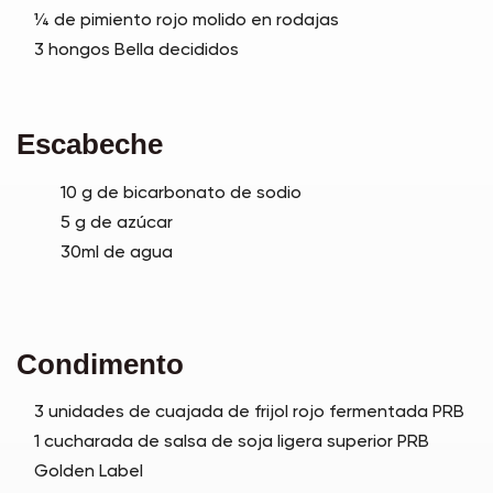
¼ de pimiento rojo molido en rodajas
3 hongos Bella decididos
Escabeche
10 g de bicarbonato de sodio
5 g de azúcar
30ml de agua
Condimento
3 unidades de cuajada de frijol rojo fermentada PRB
1 cucharada de salsa de soja ligera superior PRB
Golden Label