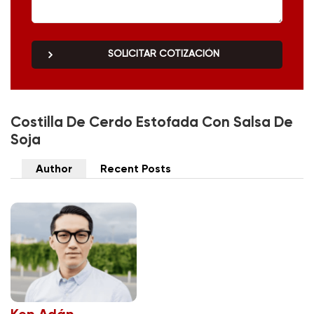
SOLICITAR COTIZACIÓN
Costilla De Cerdo Estofada Con Salsa De
Soja
Author
Recent Posts