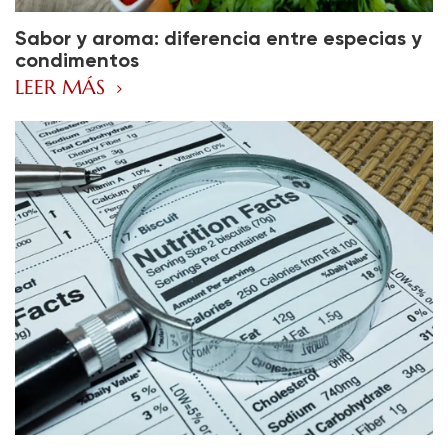
Sabor y aroma: diferencia entre especias y
condimentos
LEER MÁS