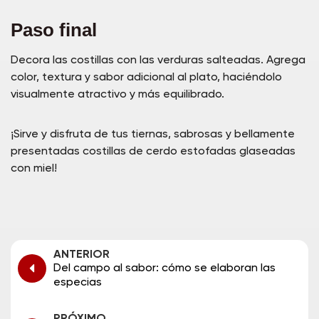
Paso final
Decora las costillas con las verduras salteadas. Agrega
color, textura y sabor adicional al plato, haciéndolo
visualmente atractivo y más equilibrado.
¡Sirve y disfruta de tus tiernas, sabrosas y bellamente
presentadas costillas de cerdo estofadas glaseadas
con miel!
ANTERIOR
Del campo al sabor: cómo se elaboran las
especias
PRÓXIMO