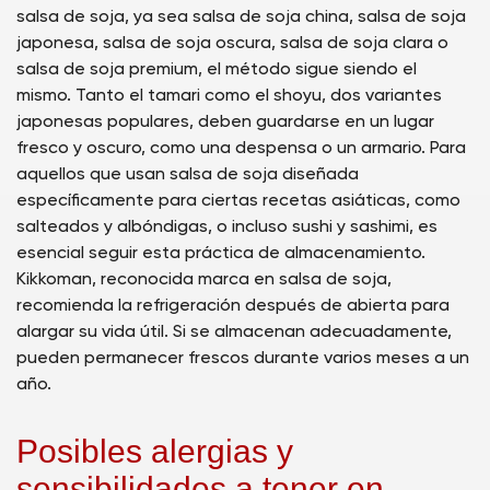
salsa de soja, ya sea salsa de soja china, salsa de soja
japonesa, salsa de soja oscura, salsa de soja clara o
salsa de soja premium, el método sigue siendo el
mismo. Tanto el tamari como el shoyu, dos variantes
japonesas populares, deben guardarse en un lugar
fresco y oscuro, como una despensa o un armario. Para
aquellos que usan salsa de soja diseñada
específicamente para ciertas recetas asiáticas, como
salteados y albóndigas, o incluso sushi y sashimi, es
esencial seguir esta práctica de almacenamiento.
Kikkoman, reconocida marca en salsa de soja,
recomienda la refrigeración después de abierta para
alargar su vida útil. Si se almacenan adecuadamente,
pueden permanecer frescos durante varios meses a un
año.
Posibles alergias y
sensibilidades a tener en