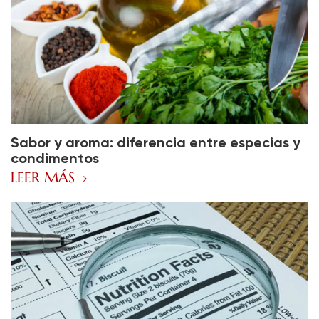
Sabor y aroma: diferencia entre especias y
condimentos
LEER MÁS