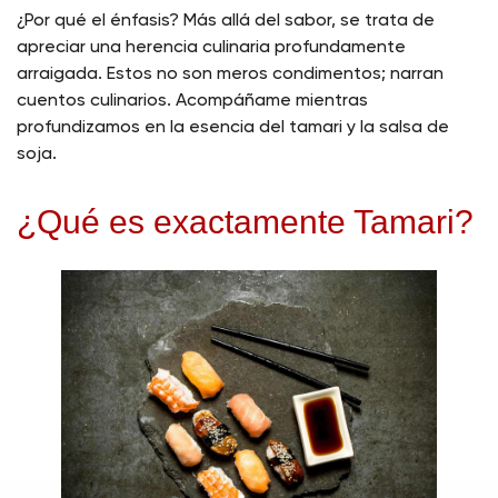
¿Por qué el énfasis? Más allá del sabor, se trata de
apreciar una herencia culinaria profundamente
arraigada. Estos no son meros condimentos; narran
cuentos culinarios. Acompáñame mientras
profundizamos en la esencia del tamari y la salsa de
soja.
¿Qué es exactamente Tamari?