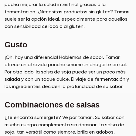
podría mejorar la salud intestinal gracias a la
fermentación. ¿Necesitas productos sin gluten? Tamari
suele ser la opción ideal, especialmente para aquellos
con sensibilidad celíaca o al gluten.
Gusto
¡Oh, hay una diferencia! Hablemos de sabor. Tamari
ofrece un atrevido ponche umami sin ahogarte en sal.
Por otro lado, la salsa de soja puede ser un poco más
salada y con un toque dulce. El viaje de fermentación y
los ingredientes deciden la profundidad de su sabor.
Combinaciones de salsas
¿Te encanta sumergirte? Ve por tamari. Su sabor con
mucho cuerpo complementa sin dominar. La salsa de
soja, tan versátil como siempre, brilla en adobos,