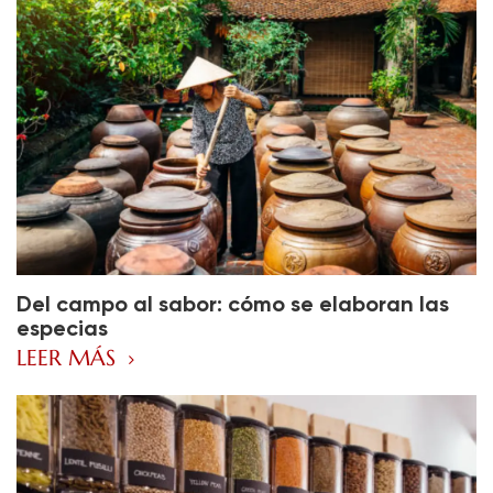
Del campo al sabor: cómo se elaboran las
especias
LEER MÁS