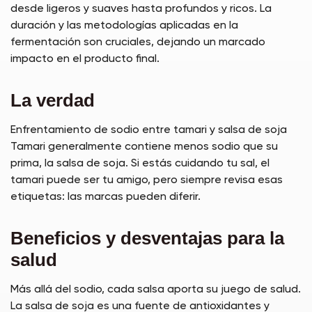
desde ligeros y suaves hasta profundos y ricos. La
duración y las metodologías aplicadas en la
fermentación son cruciales, dejando un marcado
impacto en el producto final.
La verdad
Enfrentamiento de sodio entre tamari y salsa de soja
Tamari generalmente contiene menos sodio que su
prima, la salsa de soja. Si estás cuidando tu sal, el
tamari puede ser tu amigo, pero siempre revisa esas
etiquetas: las marcas pueden diferir.
Beneficios y desventajas para la
salud
Más allá del sodio, cada salsa aporta su juego de salud.
La salsa de soja es una fuente de antioxidantes y