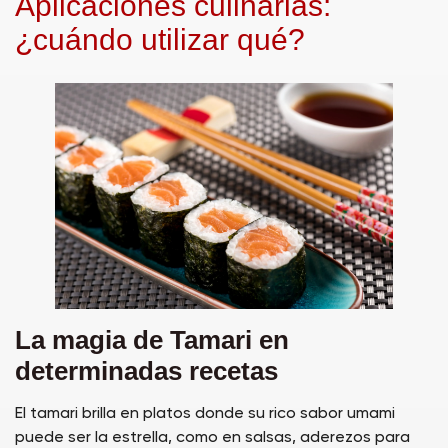
Aplicaciones culinarias:
¿cuándo utilizar qué?
La magia de Tamari en
determinadas recetas
El tamari brilla en platos donde su rico sabor umami
puede ser la estrella, como en salsas, aderezos para