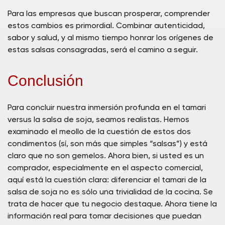
Para las empresas que buscan prosperar, comprender
estos cambios es primordial. Combinar autenticidad,
sabor y salud, y al mismo tiempo honrar los orígenes de
estas salsas consagradas, será el camino a seguir.
Conclusión
Para concluir nuestra inmersión profunda en el tamari
versus la salsa de soja, seamos realistas. Hemos
examinado el meollo de la cuestión de estos dos
condimentos (sí, son más que simples “salsas”) y está
claro que no son gemelos. Ahora bien, si usted es un
comprador, especialmente en el aspecto comercial,
aquí está la cuestión clara: diferenciar el tamari de la
salsa de soja no es sólo una trivialidad de la cocina. Se
trata de hacer que tu negocio destaque. Ahora tiene la
información real para tomar decisiones que puedan