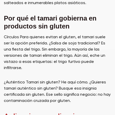
salteados e innumerables platos asiáticos.
Por qué el tamari gobierna en
productos sin gluten
Círculos Para quienes evitan el gluten, el tamari suele
ser la opción preferida. ¿Salsa de soja tradicional? Es
una fiesta del trigo. Sin embargo, la mayoría de las
versiones de tamari eliminan el trigo. Aún así, eche un
vistazo a esas etiquetas: el trigo furtivo puede
infiltrarse.
¿Auténtico Tamari sin gluten? He aquí cómo. ¿Quieres
tamari auténtico sin gluten? Busque esa insignia
certificada sin gluten. Ese sello significa negocio: no hay
contaminación cruzada por gluten.