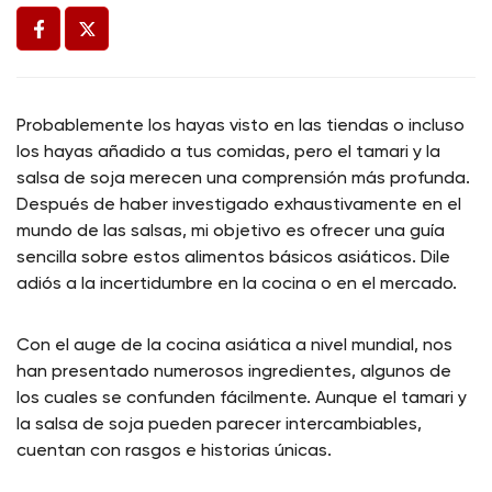
Probablemente los hayas visto en las tiendas o incluso
los hayas añadido a tus comidas, pero el tamari y la
salsa de soja merecen una comprensión más profunda.
Después de haber investigado exhaustivamente en el
mundo de las salsas, mi objetivo es ofrecer una guía
sencilla sobre estos alimentos básicos asiáticos. Dile
adiós a la incertidumbre en la cocina o en el mercado.
Con el auge de la cocina asiática a nivel mundial, nos
han presentado numerosos ingredientes, algunos de
los cuales se confunden fácilmente. Aunque el tamari y
la salsa de soja pueden parecer intercambiables,
cuentan con rasgos e historias únicas.