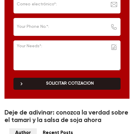
SOLICITAR COTIZACIÓN
Deje de adivinar: conozca la verdad sobre
el tamari y la salsa de soja ahora
Author
Recent Posts