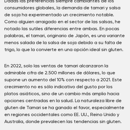
Dadas las preferencias siempre cambiantes de los
consumidores globales, la demanda de tamari y salsa
de soja ha experimentado un crecimiento notable.
Como alguien arraigado en el sector de las salsas, he
notado las sutiles diferencias entre ambas. En pocas
palabras, el tamari, originario de Japón, es una variante
menos salada de la salsa de soja debido a su falta de
trigo, lo que la convierte en una opción ideal sin gluten.
En 2022, solo las ventas de tamari alcanzaron la
admirable cifra de 2.500 millones de dólares, lo que
supone un aumento del 10% con respecto a 2021. Este
crecimiento no es sólo indicativo del gusto por los
platos asiáticos, sino de un cambio más amplio hacia
opciones centradas en la salud. La naturaleza libre de
gluten de Tamari se ha ganado el favor, especialmente
en regiones occidentales como EE. UU., Reino Unido y
Australia, donde prevalecen las tendencias sin gluten.