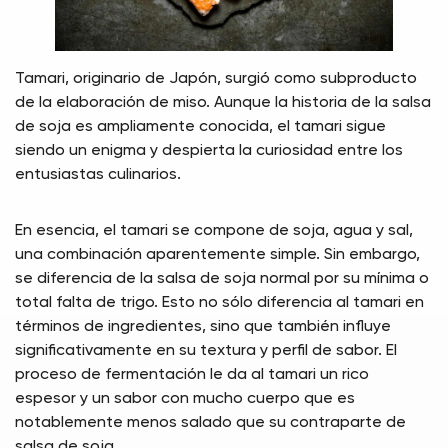
Tamari, originario de Japón, surgió como subproducto
de la elaboración de miso. Aunque la historia de la salsa
de soja es ampliamente conocida, el tamari sigue
siendo un enigma y despierta la curiosidad entre los
entusiastas culinarios.
En esencia, el tamari se compone de soja, agua y sal,
una combinación aparentemente simple. Sin embargo,
se diferencia de la salsa de soja normal por su mínima o
total falta de trigo. Esto no sólo diferencia al tamari en
términos de ingredientes, sino que también influye
significativamente en su textura y perfil de sabor. El
proceso de fermentación le da al tamari un rico
espesor y un sabor con mucho cuerpo que es
notablemente menos salado que su contraparte de
salsa de soja.