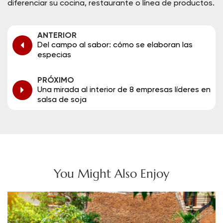
diferenciar su cocina, restaurante o línea de productos.
ANTERIOR
Del campo al sabor: cómo se elaboran las
especias
PRÓXIMO
Una mirada al interior de 8 empresas líderes en
salsa de soja
You Might Also Enjoy