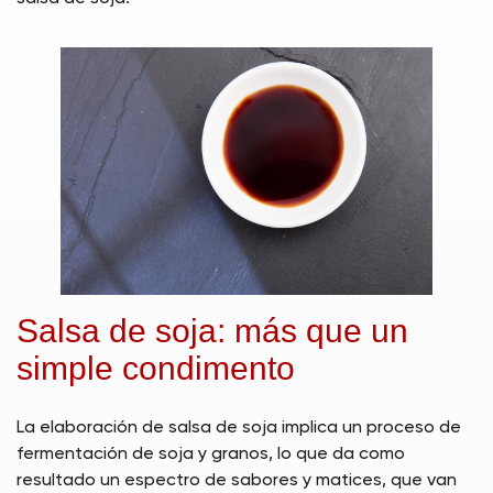
Salsa de soja: más que un
simple condimento
La elaboración de salsa de soja implica un proceso de
fermentación de soja y granos, lo que da como
resultado un espectro de sabores y matices, que van