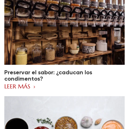
Preservar el sabor: ¿caducan los
condimentos?
LEER MÁS