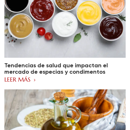
Tendencias de salud que impactan el
mercado de especias y condimentos
LEER MÁS