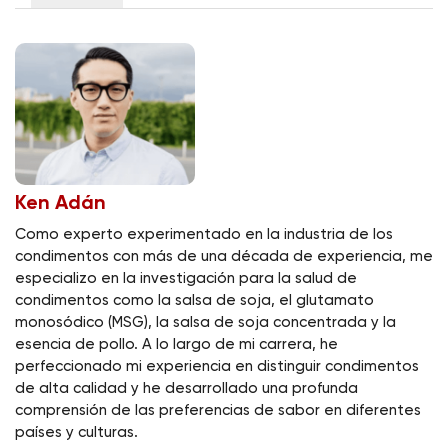
Ken Adán
Como experto experimentado en la industria de los
condimentos con más de una década de experiencia, me
especializo en la investigación para la salud de
condimentos como la salsa de soja, el glutamato
monosódico (MSG), la salsa de soja concentrada y la
esencia de pollo. A lo largo de mi carrera, he
perfeccionado mi experiencia en distinguir condimentos
de alta calidad y he desarrollado una profunda
comprensión de las preferencias de sabor en diferentes
países y culturas.