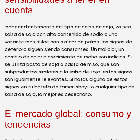
cuenta
Independientemente del tipo de salsa de soja, ya sea
salsa de soja con alto contenido de sodio o una
variante más dulce con azúcar de palma, los signos de
deterioro siguen siendo constantes. Un mal olor, un
cambio de color o crecimiento de moho son indicios. Si
se utiliza pasta de soja o pasta de miso, que son
subproductos similares a la salsa de soja, estos signos
son igualmente relevantes. Si notas alguno de estos
signos en tu botella de tamari shoyu o cualquier tipo de
salsa de soja, lo mejor es desecharlo.
El mercado global: consumo y
tendencias