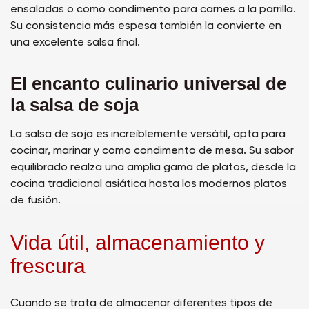
ensaladas o como condimento para carnes a la parrilla.
Su consistencia más espesa también la convierte en
una excelente salsa final.
El encanto culinario universal de
la salsa de soja
La salsa de soja es increíblemente versátil, apta para
cocinar, marinar y como condimento de mesa. Su sabor
equilibrado realza una amplia gama de platos, desde la
cocina tradicional asiática hasta los modernos platos
de fusión.
Vida útil, almacenamiento y
frescura
Cuando se trata de almacenar diferentes tipos de