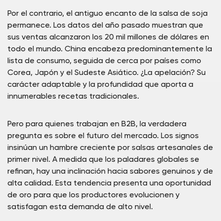
Por el contrario, el antiguo encanto de la salsa de soja
permanece. Los datos del año pasado muestran que
sus ventas alcanzaron los 20 mil millones de dólares en
todo el mundo. China encabeza predominantemente la
lista de consumo, seguida de cerca por países como
Corea, Japón y el Sudeste Asiático. ¿La apelación? Su
carácter adaptable y la profundidad que aporta a
innumerables recetas tradicionales.
Pero para quienes trabajan en B2B, la verdadera
pregunta es sobre el futuro del mercado. Los signos
insinúan un hambre creciente por salsas artesanales de
primer nivel. A medida que los paladares globales se
refinan, hay una inclinación hacia sabores genuinos y de
alta calidad. Esta tendencia presenta una oportunidad
de oro para que los productores evolucionen y
satisfagan esta demanda de alto nivel.