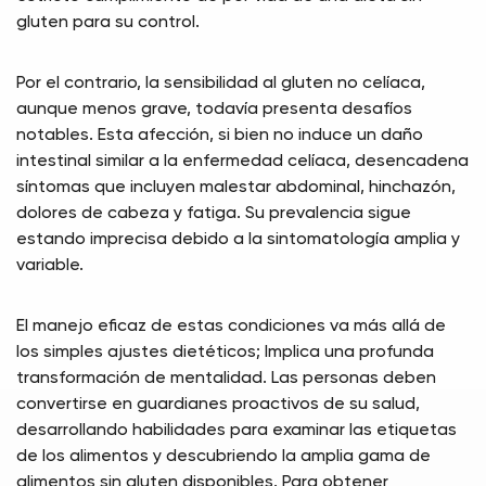
gluten para su control.
Por el contrario, la sensibilidad al gluten no celíaca,
aunque menos grave, todavía presenta desafíos
notables. Esta afección, si bien no induce un daño
intestinal similar a la enfermedad celíaca, desencadena
síntomas que incluyen malestar abdominal, hinchazón,
dolores de cabeza y fatiga. Su prevalencia sigue
estando imprecisa debido a la sintomatología amplia y
variable.
El manejo eficaz de estas condiciones va más allá de
los simples ajustes dietéticos; Implica una profunda
transformación de mentalidad. Las personas deben
convertirse en guardianes proactivos de su salud,
desarrollando habilidades para examinar las etiquetas
de los alimentos y descubriendo la amplia gama de
alimentos sin gluten disponibles. Para obtener