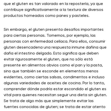
que el gluten es tan valorado en la repostería, ya que
contribuye significativamente a la textura de diversos
productos horneados como panes y pasteles.
Sin embargo, el gluten presenta desafíos importantes
para ciertas personas. Tomemos, por ejemplo, las
personas con enfermedad celíaca. Para ellos, consumir
gluten desencadena una respuesta inmune dañina que
daña el intestino delgado. Esto significa que deben
evitar rigurosamente el gluten, que no sólo está
presente en alimentos obvios como el pan y la pasta,
sino que también se esconde en elementos menos
evidentes, como ciertas salsas, condimentos e incluso
algunas variedades de aceites de cocina. Por lo tanto,
comprender dónde podría estar escondido el gluten es
vital para quienes necesitan seguir una dieta sin gluten.
Se trata de algo más que simplemente evitar las
fuentes conocidas de gluten; se trata de estar atento