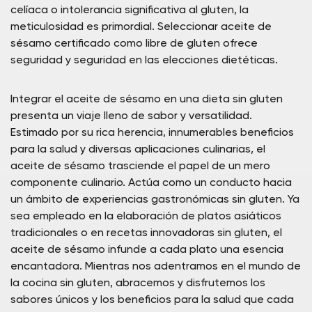
celíaca o intolerancia significativa al gluten, la
meticulosidad es primordial. Seleccionar aceite de
sésamo certificado como libre de gluten ofrece
seguridad y seguridad en las elecciones dietéticas.
Integrar el aceite de sésamo en una dieta sin gluten
presenta un viaje lleno de sabor y versatilidad.
Estimado por su rica herencia, innumerables beneficios
para la salud y diversas aplicaciones culinarias, el
aceite de sésamo trasciende el papel de un mero
componente culinario. Actúa como un conducto hacia
un ámbito de experiencias gastronómicas sin gluten. Ya
sea empleado en la elaboración de platos asiáticos
tradicionales o en recetas innovadoras sin gluten, el
aceite de sésamo infunde a cada plato una esencia
encantadora. Mientras nos adentramos en el mundo de
la cocina sin gluten, abracemos y disfrutemos los
sabores únicos y los beneficios para la salud que cada