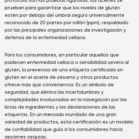
protocolo son las pruebas rigurosas: los aceites se
prueban para garantizar que los niveles de gluten
estén por debajo del umbral seguro universalmente
reconocido de 20 partes por millón (ppm), respaldado
por las principales organizaciones de investigación y
defensa de la enfermedad celíaca.
Para los consumidores, en particular aquellos que
padecen enfermedad celíaca o sensibilidad severa al
gluten, la presencia de una etiqueta certificada sin
gluten en el aceite de sésamo y otros productos
ofrece más que conveniencia. Es un símbolo de
seguridad, que elimina las incertidumbres y
complejidades involucradas en la navegación por las
listas de ingredientes y las declaraciones de las
etiquetas. En un mercado inundado de una gran
variedad de productos, esta certificación es un modelo
de confiabilidad que guía a los consumidores hacia
opciones seguras.