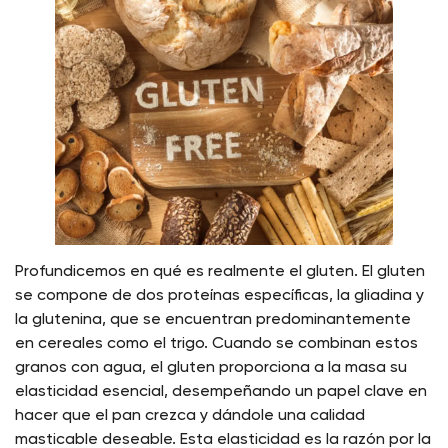
Profundicemos en qué es realmente el gluten. El gluten
se compone de dos proteínas específicas, la gliadina y
la glutenina, que se encuentran predominantemente
en cereales como el trigo. Cuando se combinan estos
granos con agua, el gluten proporciona a la masa su
elasticidad esencial, desempeñando un papel clave en
hacer que el pan crezca y dándole una calidad
masticable deseable. Esta elasticidad es la razón por la