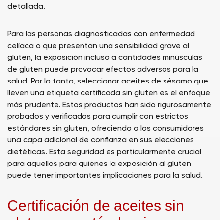
detallada.
Para las personas diagnosticadas con enfermedad
celíaca o que presentan una sensibilidad grave al
gluten, la exposición incluso a cantidades minúsculas
de gluten puede provocar efectos adversos para la
salud. Por lo tanto, seleccionar aceites de sésamo que
lleven una etiqueta certificada sin gluten es el enfoque
más prudente. Estos productos han sido rigurosamente
probados y verificados para cumplir con estrictos
estándares sin gluten, ofreciendo a los consumidores
una capa adicional de confianza en sus elecciones
dietéticas. Esta seguridad es particularmente crucial
para aquellos para quienes la exposición al gluten
puede tener importantes implicaciones para la salud.
Certificación de aceites sin