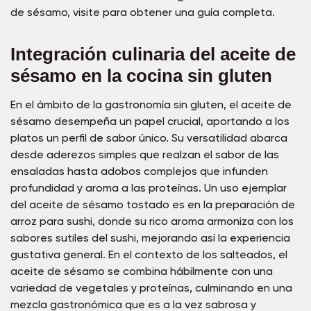
de sésamo, visite para obtener una guía completa.
Integración culinaria del aceite de
sésamo en la cocina sin gluten
En el ámbito de la gastronomía sin gluten, el aceite de
sésamo desempeña un papel crucial, aportando a los
platos un perfil de sabor único. Su versatilidad abarca
desde aderezos simples que realzan el sabor de las
ensaladas hasta adobos complejos que infunden
profundidad y aroma a las proteínas. Un uso ejemplar
del aceite de sésamo tostado es en la preparación de
arroz para sushi, donde su rico aroma armoniza con los
sabores sutiles del sushi, mejorando así la experiencia
gustativa general. En el contexto de los salteados, el
aceite de sésamo se combina hábilmente con una
variedad de vegetales y proteínas, culminando en una
mezcla gastronómica que es a la vez sabrosa y