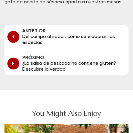
gota de aceite de sésamo aporta a nuestras mesas.
ANTERIOR
Del campo al sabor: cómo se elaboran las
especias
PRÓXIMO
¿La salsa de pescado no contiene gluten?
Descubre la verdad
You Might Also Enjoy