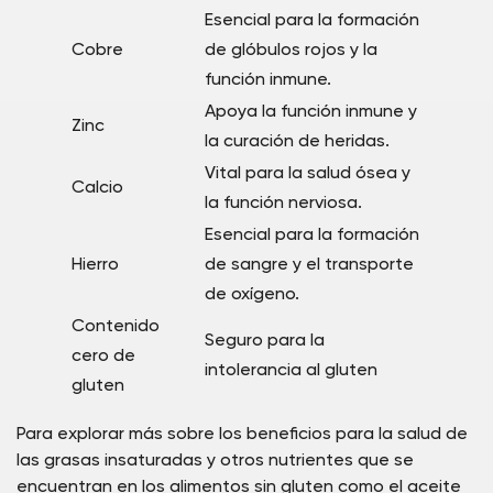
Esencial para la formación
Cobre
de glóbulos rojos y la
función inmune.
Apoya la función inmune y
Zinc
la curación de heridas.
Vital para la salud ósea y
Calcio
la función nerviosa.
Esencial para la formación
Hierro
de sangre y el transporte
de oxígeno.
Contenido
Seguro para la
cero de
intolerancia al gluten
gluten
Para explorar más sobre los beneficios para la salud de
las grasas insaturadas y otros nutrientes que se
encuentran en los alimentos sin gluten como el aceite