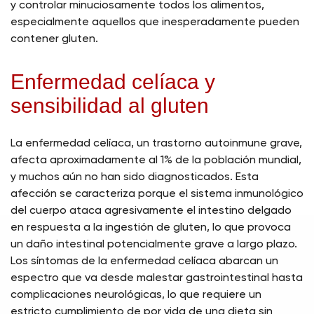
y controlar minuciosamente todos los alimentos,
especialmente aquellos que inesperadamente pueden
contener gluten.
Enfermedad celíaca y
sensibilidad al gluten
La enfermedad celíaca, un trastorno autoinmune grave,
afecta aproximadamente al 1% de la población mundial,
y muchos aún no han sido diagnosticados. Esta
afección se caracteriza porque el sistema inmunológico
del cuerpo ataca agresivamente el intestino delgado
en respuesta a la ingestión de gluten, lo que provoca
un daño intestinal potencialmente grave a largo plazo.
Los síntomas de la enfermedad celíaca abarcan un
espectro que va desde malestar gastrointestinal hasta
complicaciones neurológicas, lo que requiere un
estricto cumplimiento de por vida de una dieta sin