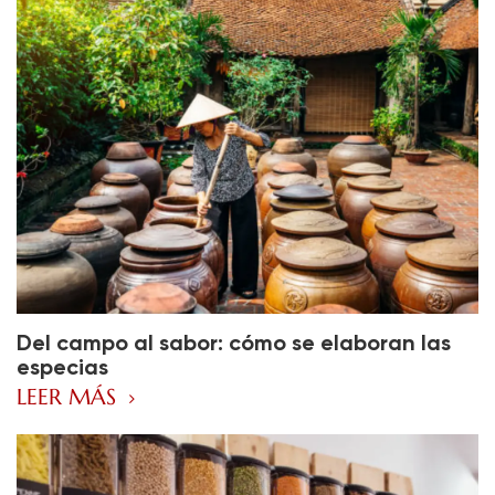
Del campo al sabor: cómo se elaboran las
especias
LEER MÁS