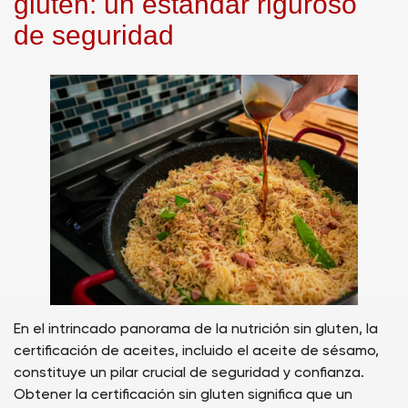
gluten: un estándar riguroso
de seguridad
En el intrincado panorama de la nutrición sin gluten, la
certificación de aceites, incluido el aceite de sésamo,
constituye un pilar crucial de seguridad y confianza.
Obtener la certificación sin gluten significa que un