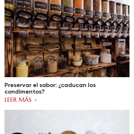
Preservar el sabor: ¿caducan los
condimentos?
LEER MÁS