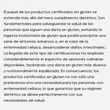
El papel de los productos certificados sin gluten se
extiende más allá del mero cumplimiento dietético. Son
fundamentales para salvaguardar la salud de las
personas que siguen una dieta sin gluten, evitando la
ingesta involuntaria de gluten que podría precipitar una
serie de síntomas adversos o, en el caso de la
enfermedad celíaca, desencadenar daños intestinales.
La llegada de este tipo de certificaciones ha ampliado
considerablemente el espectro de opciones culinarias
disponibles, facilitando una dieta sin gluten más diversa
y nutricionalmente equilibrada. En consecuencia, los
productos certificados sin gluten no son sólo una
preferencia sino una necesidad para las personas con
enfermedad celíaca, lo que garantiza que su régimen
dietético se alinee perfectamente con sus
necesidades de salud.