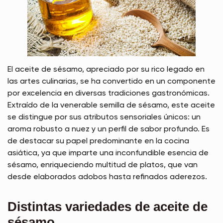
El aceite de sésamo, apreciado por su rico legado en
las artes culinarias, se ha convertido en un componente
por excelencia en diversas tradiciones gastronómicas.
Extraído de la venerable semilla de sésamo, este aceite
se distingue por sus atributos sensoriales únicos: un
aroma robusto a nuez y un perfil de sabor profundo. Es
de destacar su papel predominante en la cocina
asiática, ya que imparte una inconfundible esencia de
sésamo, enriqueciendo multitud de platos, que van
desde elaborados adobos hasta refinados aderezos.
Distintas variedades de aceite de
sésamo