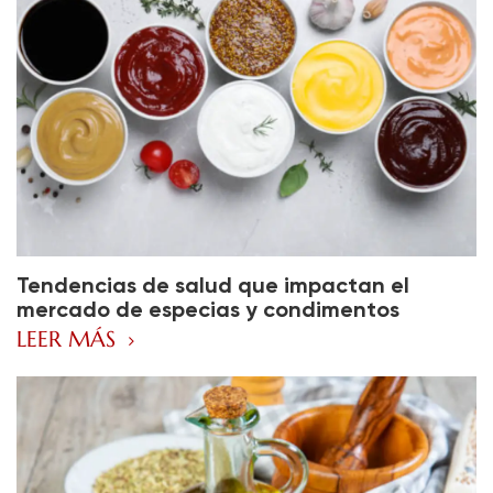
Tendencias de salud que impactan el
mercado de especias y condimentos
LEER MÁS