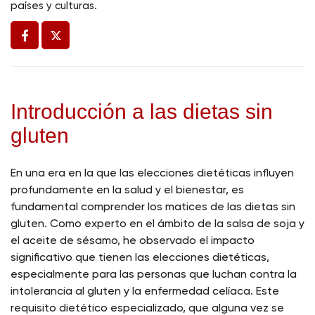
países y culturas.
Introducción a las dietas sin
gluten
En una era en la que las elecciones dietéticas influyen
profundamente en la salud y el bienestar, es
fundamental comprender los matices de las dietas sin
gluten. Como experto en el ámbito de la salsa de soja y
el aceite de sésamo, he observado el impacto
significativo que tienen las elecciones dietéticas,
especialmente para las personas que luchan contra la
intolerancia al gluten y la enfermedad celíaca. Este
requisito dietético especializado, que alguna vez se