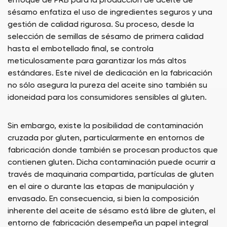
enfoque de PRB para la producción de aceite de
sésamo enfatiza el uso de ingredientes seguros y una
gestión de calidad rigurosa. Su proceso, desde la
selección de semillas de sésamo de primera calidad
hasta el embotellado final, se controla
meticulosamente para garantizar los más altos
estándares. Este nivel de dedicación en la fabricación
no sólo asegura la pureza del aceite sino también su
idoneidad para los consumidores sensibles al gluten.
Sin embargo, existe la posibilidad de contaminación
cruzada por gluten, particularmente en entornos de
fabricación donde también se procesan productos que
contienen gluten. Dicha contaminación puede ocurrir a
través de maquinaria compartida, partículas de gluten
en el aire o durante las etapas de manipulación y
envasado. En consecuencia, si bien la composición
inherente del aceite de sésamo está libre de gluten, el
entorno de fabricación desempeña un papel integral