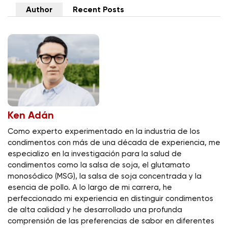
Author
Recent Posts
Ken Adán
Como experto experimentado en la industria de los
condimentos con más de una década de experiencia, me
especializo en la investigación para la salud de
condimentos como la salsa de soja, el glutamato
monosódico (MSG), la salsa de soja concentrada y la
esencia de pollo. A lo largo de mi carrera, he
perfeccionado mi experiencia en distinguir condimentos
de alta calidad y he desarrollado una profunda
comprensión de las preferencias de sabor en diferentes