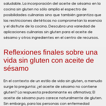
saludable. La incorporación del aceite de sésamo en la
cocina sin gluten no sólo amplía el espectro de
posibilidades culinarias sino que también garantiza que
las restricciones dietéticas no comprometan la esencia
y el disfrute de la cocina. Descubra una variedad de
aplicaciones culinarias sin gluten para el aceite de
sésamo y otros ingredientes en el centro de recursos.
Reflexiones finales sobre una
vida sin gluten con aceite de
sésamo
En el contexto de un estilo de vida sin gluten, a menudo
surge la pregunta: ¿el aceite de sésamo no contiene
gluten? La respuesta predominante es afirmativa; El
aceite de sésamo puro carece naturalmente de gluten.
Sin embargo, para las personas con enfermedad