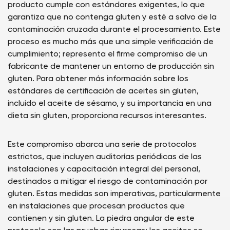
producto cumple con estándares exigentes, lo que
garantiza que no contenga gluten y esté a salvo de la
contaminación cruzada durante el procesamiento. Este
proceso es mucho más que una simple verificación de
cumplimiento; representa el firme compromiso de un
fabricante de mantener un entorno de producción sin
gluten. Para obtener más información sobre los
estándares de certificación de aceites sin gluten,
incluido el aceite de sésamo, y su importancia en una
dieta sin gluten, proporciona recursos interesantes.
Este compromiso abarca una serie de protocolos
estrictos, que incluyen auditorías periódicas de las
instalaciones y capacitación integral del personal,
destinados a mitigar el riesgo de contaminación por
gluten. Estas medidas son imperativas, particularmente
en instalaciones que procesan productos que
contienen y sin gluten. La piedra angular de este