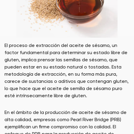
El proceso de extracción del aceite de sésamo, un
factor fundamental para determinar su estado libre de
gluten, implica prensar las semillas de sésamo, que
pueden estar en su estado natural o tostadas. Esta
metodología de extracción, en su forma más pura,
carece de sustancias o aditivos que contengan gluten,
lo que hace que el aceite de semilla de sésamo puro
esté intrínsecamente libre de gluten.
En el ámbito de la producción de aceite de sésamo de
alta calidad, empresas como Pearl River Bridge (PRB)
ejemplifican un firme compromiso con la calidad. El