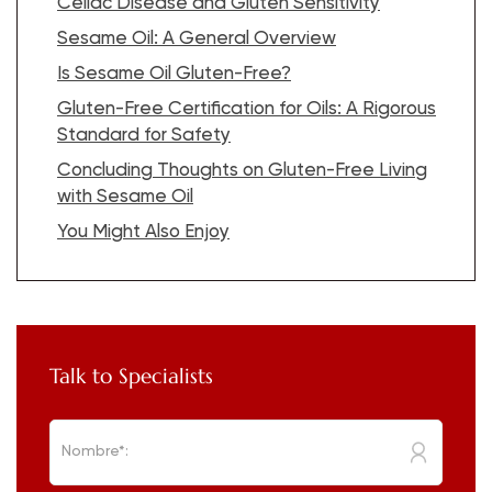
Celiac Disease and Gluten Sensitivity
Sesame Oil: A General Overview
Is Sesame Oil Gluten-Free?
Gluten-Free Certification for Oils: A Rigorous
Standard for Safety
Concluding Thoughts on Gluten-Free Living
with Sesame Oil
You Might Also Enjoy
Talk to Specialists