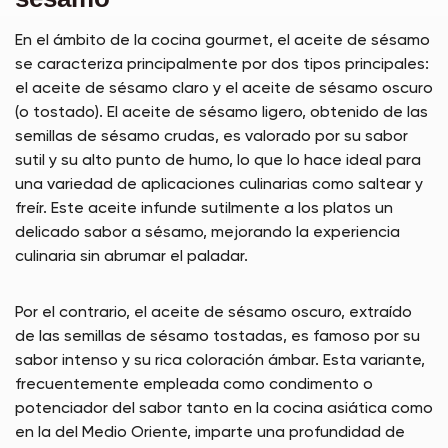
En el ámbito de la cocina gourmet, el aceite de sésamo
se caracteriza principalmente por dos tipos principales:
el aceite de sésamo claro y el aceite de sésamo oscuro
(o tostado). El aceite de sésamo ligero, obtenido de las
semillas de sésamo crudas, es valorado por su sabor
sutil y su alto punto de humo, lo que lo hace ideal para
una variedad de aplicaciones culinarias como saltear y
freír. Este aceite infunde sutilmente a los platos un
delicado sabor a sésamo, mejorando la experiencia
culinaria sin abrumar el paladar.
Por el contrario, el aceite de sésamo oscuro, extraído
de las semillas de sésamo tostadas, es famoso por su
sabor intenso y su rica coloración ámbar. Esta variante,
frecuentemente empleada como condimento o
potenciador del sabor tanto en la cocina asiática como
en la del Medio Oriente, imparte una profundidad de