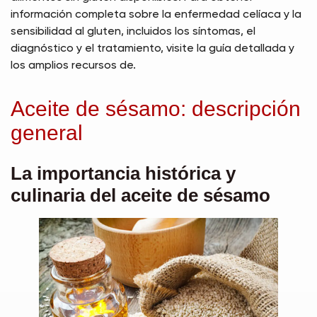
información completa sobre la enfermedad celíaca y la
sensibilidad al gluten, incluidos los síntomas, el
diagnóstico y el tratamiento, visite la guía detallada y
los amplios recursos de.
Aceite de sésamo: descripción
general
La importancia histórica y
culinaria del aceite de sésamo