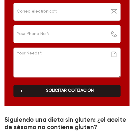
SOLICITAR COTIZACIÓN
Siguiendo una dieta sin gluten: ¿el aceite
de sésamo no contiene gluten?