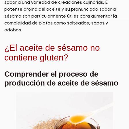
sabor a una variedad de creaciones culinarias. El
potente aroma del aceite y su pronunciado sabor a
sésamo son particularmente útiles para aumentar la
complejidad de platos como salteados, sopas y
adobos.
¿El aceite de sésamo no
contiene gluten?
Comprender el proceso de
producción de aceite de sésamo