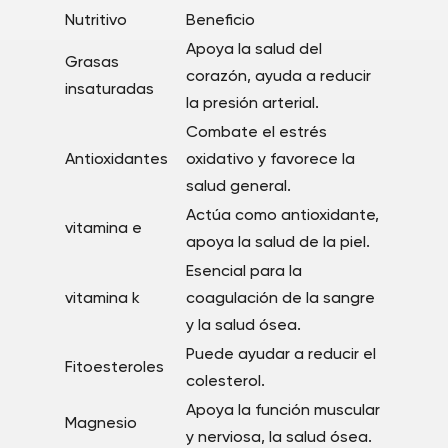
Nutritivo
Beneficio
Apoya la salud del
Grasas
corazón, ayuda a reducir
insaturadas
la presión arterial.
Combate el estrés
Antioxidantes
oxidativo y favorece la
salud general.
Actúa como antioxidante,
vitamina e
apoya la salud de la piel.
Esencial para la
vitamina k
coagulación de la sangre
y la salud ósea.
Puede ayudar a reducir el
Fitoesteroles
colesterol.
Apoya la función muscular
Magnesio
y nerviosa, la salud ósea.