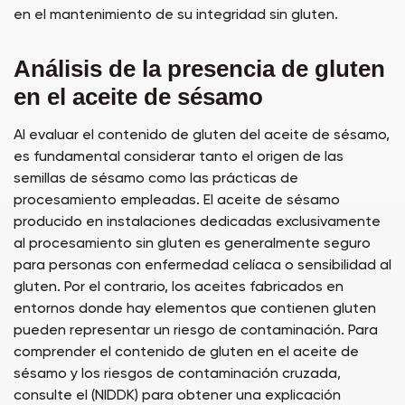
en el mantenimiento de su integridad sin gluten.
Análisis de la presencia de gluten
en el aceite de sésamo
Al evaluar el contenido de gluten del aceite de sésamo,
es fundamental considerar tanto el origen de las
semillas de sésamo como las prácticas de
procesamiento empleadas. El aceite de sésamo
producido en instalaciones dedicadas exclusivamente
al procesamiento sin gluten es generalmente seguro
para personas con enfermedad celíaca o sensibilidad al
gluten. Por el contrario, los aceites fabricados en
entornos donde hay elementos que contienen gluten
pueden representar un riesgo de contaminación. Para
comprender el contenido de gluten en el aceite de
sésamo y los riesgos de contaminación cruzada,
consulte el (NIDDK) para obtener una explicación