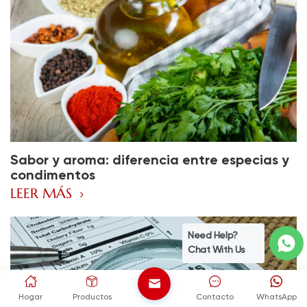
Sabor y aroma: diferencia entre especias y
condimentos
LEER MÁS
Need Help?
Chat With Us
Hogar
Productos
Contacto
WhatsApp