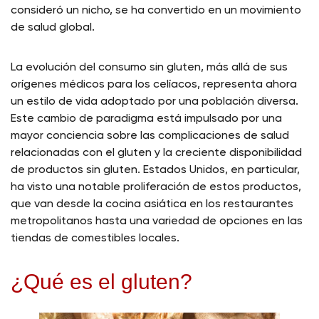
consideró un nicho, se ha convertido en un movimiento
de salud global.
La evolución del consumo sin gluten, más allá de sus
orígenes médicos para los celíacos, representa ahora
un estilo de vida adoptado por una población diversa.
Este cambio de paradigma está impulsado por una
mayor conciencia sobre las complicaciones de salud
relacionadas con el gluten y la creciente disponibilidad
de productos sin gluten. Estados Unidos, en particular,
ha visto una notable proliferación de estos productos,
que van desde la cocina asiática en los restaurantes
metropolitanos hasta una variedad de opciones en las
tiendas de comestibles locales.
¿Qué es el gluten?